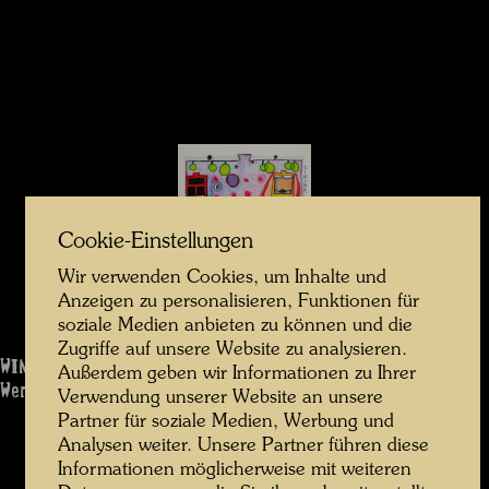
Cookie-Einstellungen
Wir verwenden Cookies, um Inhalte und
Anzeigen zu personalisieren, Funktionen für
soziale Medien anbieten zu können und die
Zugriffe auf unsere Website zu analysieren.
WINDOW RIGHT
Außerdem geben wir Informationen zu Ihrer
Werk: 890
Verwendung unserer Website an unsere
Partner für soziale Medien, Werbung und
Analysen weiter. Unsere Partner führen diese
Informationen möglicherweise mit weiteren