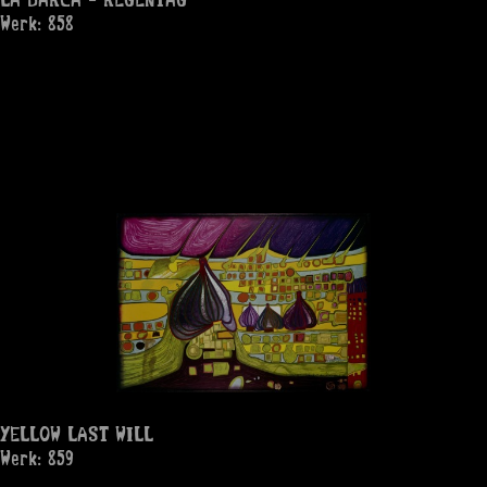
Werk: 858
YELLOW LAST WILL
Werk: 859