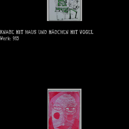
KNABE MIT HAUS UND MÄDCHEN MIT VOGEL
Werk: 915