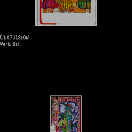
L'EXPULSION
Werk: 848