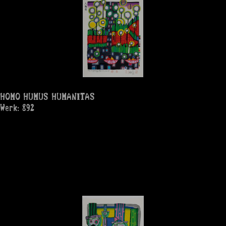
HOMO HUMUS HUMANITAS
Werk: 892