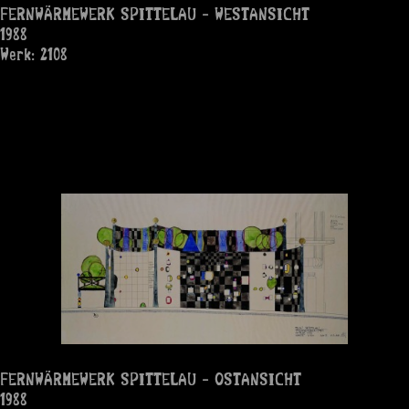
FERNWÄRMEWERK SPITTELAU - WESTANSICHT
1988
Werk: 2108
FERNWÄRMEWERK SPITTELAU - OSTANSICHT
1988