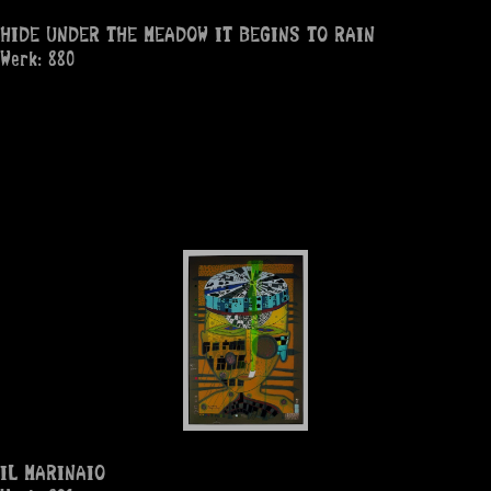
HIDE UNDER THE MEADOW IT BEGINS TO RAIN
Werk: 880
IL MARINAIO