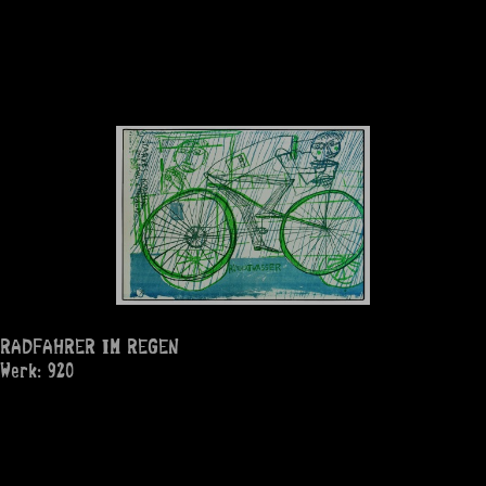
RADFAHRER IM REGEN
Werk: 920