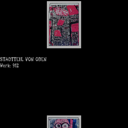
STADTTEIL VON OBEN
Werk: 912