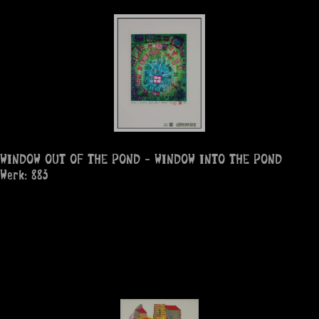
WINDOW OUT OF THE POND - WINDOW INTO THE POND
Werk: 883