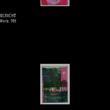
GESICHT
Werk: 916