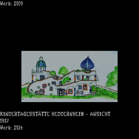
Werk: 2109
KINDERTAGESSTÄTTE HEDDERNHEIM - ANSICHT
1987
Werk: 2134