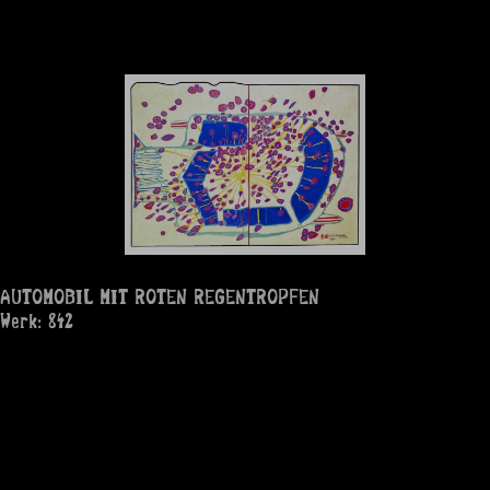
AUTOMOBIL MIT ROTEN REGENTROPFEN
Werk: 842