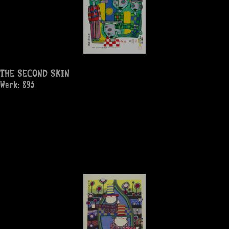
THE SECOND SKIN
Werk: 893