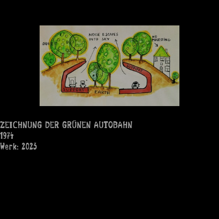
ZEICHNUNG DER GRÜNEN AUTOBAHN
1974
Werk: 2023