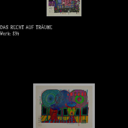
DAS RECHT AUF TRÄUME
Werk: 894