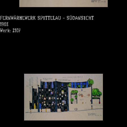
FERNWÄRMEWERK SPITTELAU - SÜDANSICHT
1988
Werk: 2107