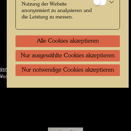
Nutzung der Website
anonymisiert zu analysieren und
die Leistung zu messen.
Alle Cookies akzeptieren
Nur ausgewählte Cookies akzeptieren
RIGHT TO CREATE
Nur notwendige Cookies akzeptieren
Werk: 891