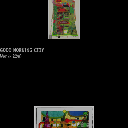
GOOD MORNING CITY
Werk: 2240