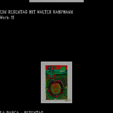
EIN REGENTAG MIT WALTER KAMPMANN
Werk: 11
LA BARCA - REGENTAG