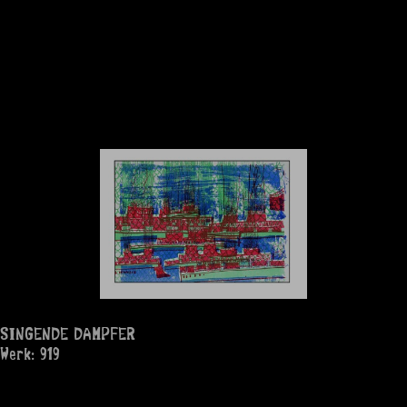
SINGENDE DAMPFER
Werk: 919