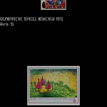
OLYMPISCHE SPIELE MÜNCHEN 1972
Werk: 13