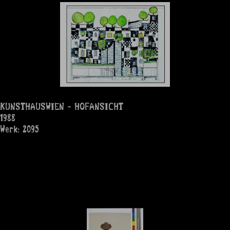
KUNSTHAUSWIEN - HOFANSICHT
1988
Werk: 2095