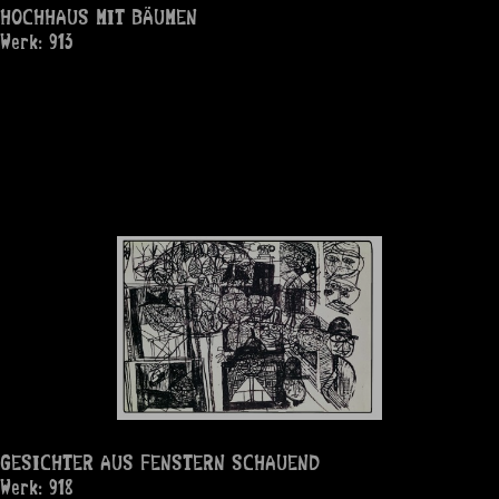
HOCHHAUS MIT BÄUMEN
Werk: 913
GESICHTER AUS FENSTERN SCHAUEND
Werk: 918