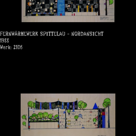
FERNWÄRMEWERK SPITTELAU - NORDANSICHT
1988
Werk: 2106