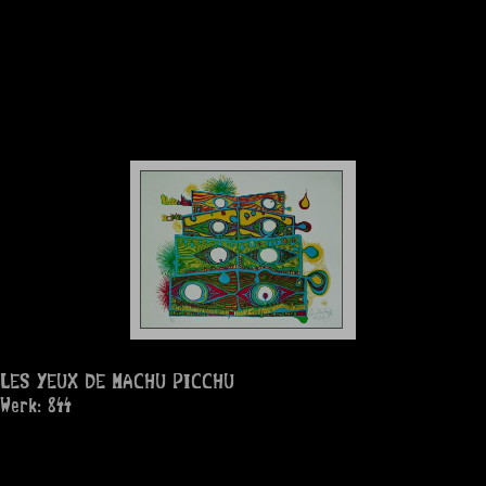
LES YEUX DE MACHU PICCHU
Werk: 844