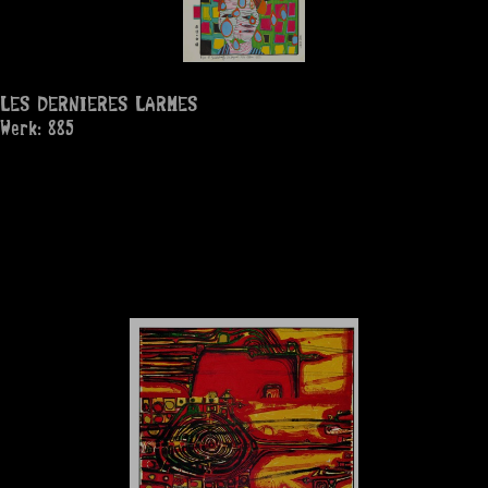
LES DERNIERES LARMES
Werk: 885