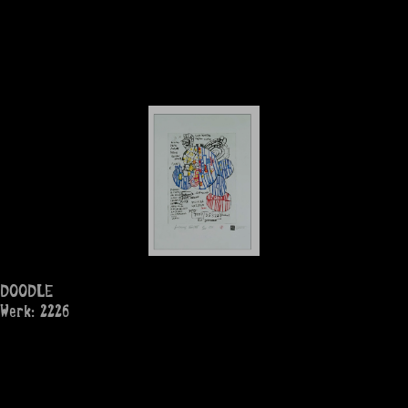
DOODLE
Werk: 2226