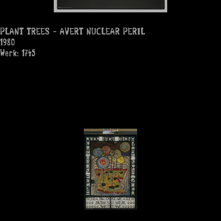
PLANT TREES - AVERT NUCLEAR PERIL
1980
Werk: 1745