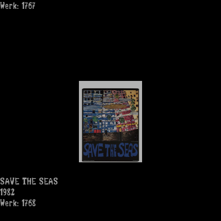
Werk: 1767
SAVE THE SEAS
1982
Werk: 1768