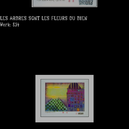
LES ARBRES SONT LES FLEURS DU BIEN
Werk: 834