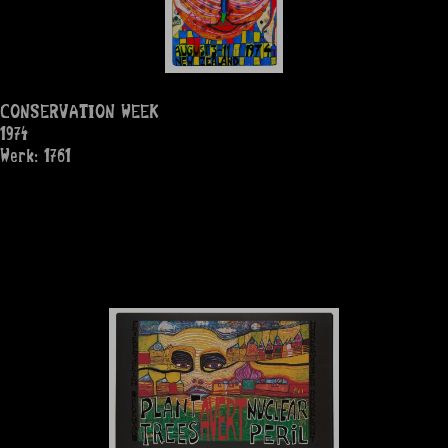
CONSERVATION WEEK
1974
Werk: 1761