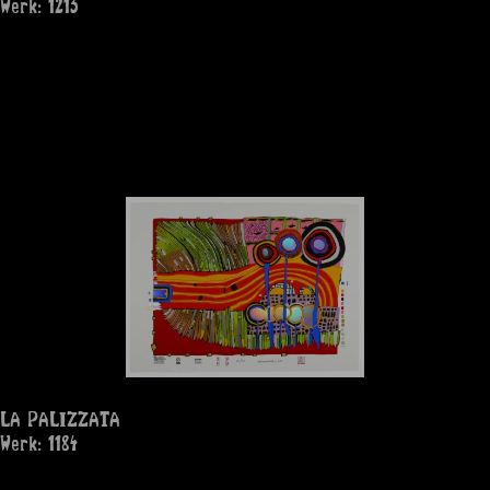
Werk: 1213
LA PALIZZATA
Werk: 1184