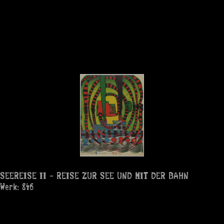
SEEREISE II - REISE ZUR SEE UND MIT DER BAHN
Werk: 846