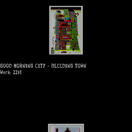
GOOD MORNING CITY - BLEEDING TOWN
Werk: 2241