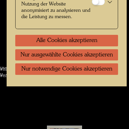
Nutzung der Website
anonymisiert zu analysieren und
die Leistung zu messen.
Alle Cookies akzeptieren
Nur ausgewählte Cookies akzeptieren
WHITE FOG SONG OF A MANDARIN
Nur notwendige Cookies akzeptieren
Werk: 900