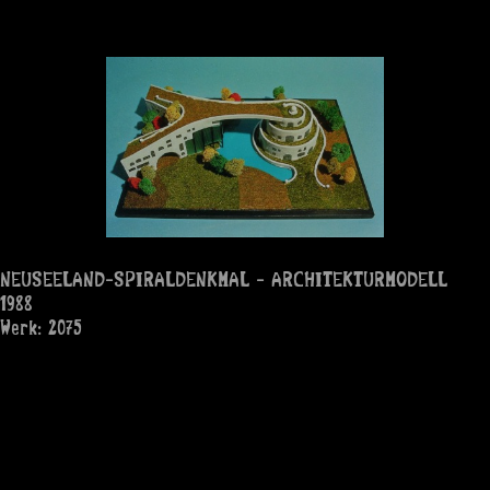
NEUSEELAND-SPIRALDENKMAL - ARCHITEKTURMODELL
1988
Werk: 2075