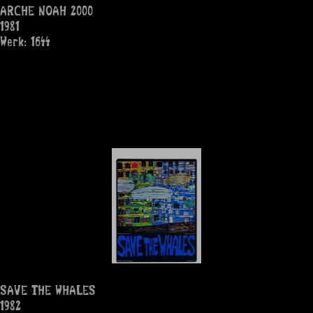
ARCHE NOAH 2000
1981
Werk: 1644
SAVE THE WHALES
1982