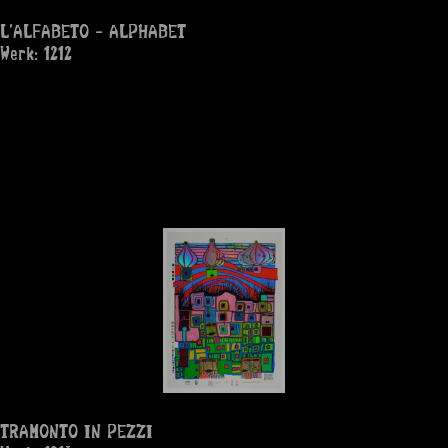
L'ALFABETO - ALPHABET
Werk: 1212
TRAMONTO IN PEZZI