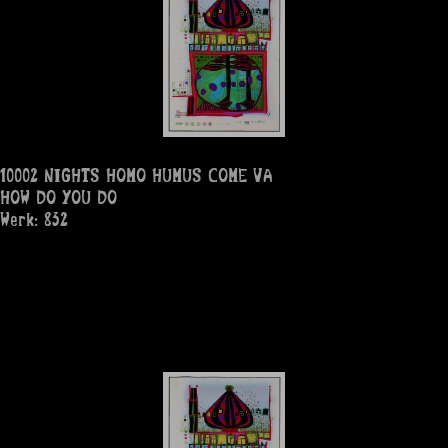
10002 NIGHTS HOMO HUMUS COME VA
HOW DO YOU DO
Werk: 832