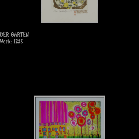
DER GARTEN
Werk: 1238