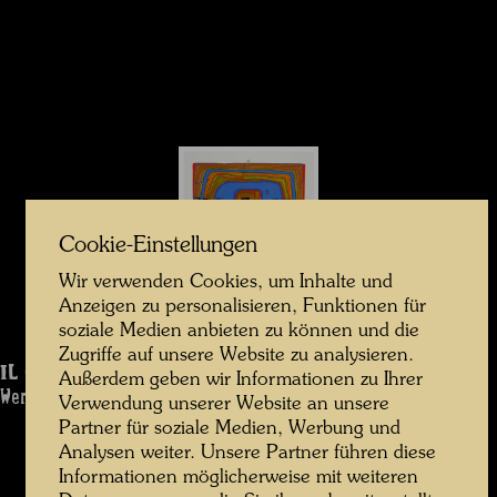
Cookie-Einstellungen
Wir verwenden Cookies, um Inhalte und
Anzeigen zu personalisieren, Funktionen für
soziale Medien anbieten zu können und die
Zugriffe auf unsere Website zu analysieren.
IL CAPPELLO DI ROMA
Außerdem geben wir Informationen zu Ihrer
Werk: 1214
Verwendung unserer Website an unsere
Partner für soziale Medien, Werbung und
Analysen weiter. Unsere Partner führen diese
Informationen möglicherweise mit weiteren