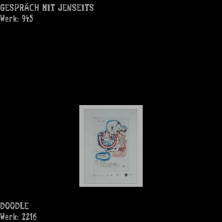
GESPRÄCH MIT JENSEITS
Werk: 945
DOODLE
Werk: 2216