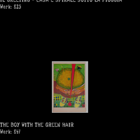
Werk: 823
THE BOY WITH THE GREEN HAIR
Werk: 847