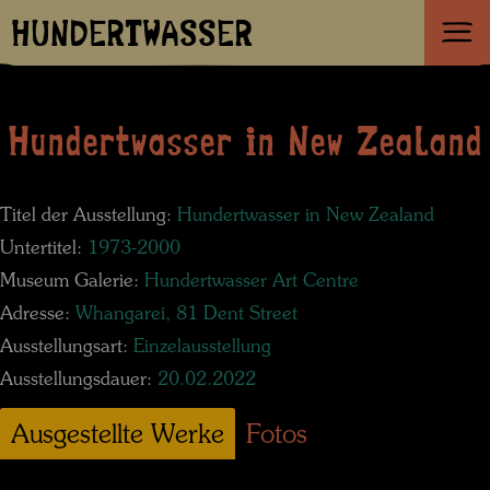
HUNDERTWASSER
Hundertwasser in New Zealand
Titel der Ausstellung:
Hundertwasser in New Zealand
Untertitel:
1973-2000
Museum Galerie:
Hundertwasser Art Centre
Adresse:
Whangarei, 81 Dent Street
Ausstellungsart:
Einzelausstellung
Ausstellungsdauer:
20.02.2022
Ausgestellte Werke
Fotos