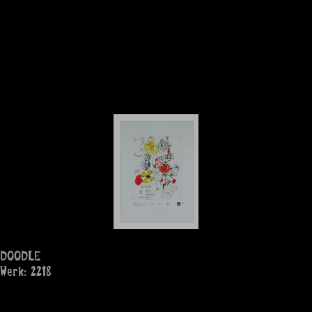
DOODLE
Werk: 2218