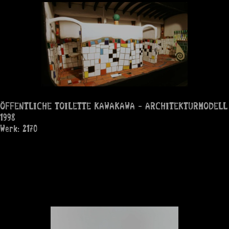
ÖFFENTLICHE TOILETTE KAWAKAWA - ARCHITEKTURMODELL
1998
Werk: 2170