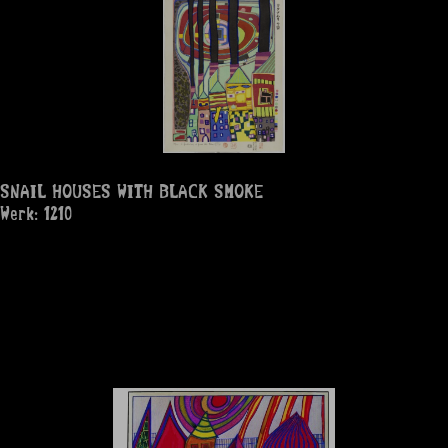
SNAIL HOUSES WITH BLACK SMOKE
Werk: 1210