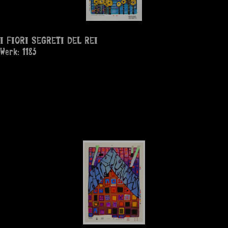
I FIORI SEGRETI DEL REI
Werk: 1183