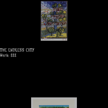
THE ENDLESS CITY
Werk: 888