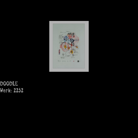
DOODLE
Werk: 2232