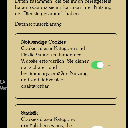
Daten zusammen, die Sie ihnen bereitgestellt
haben oder die sie im Rahmen Ihrer Nutzung
der Dienste gesammelt haben
Datenschutzerklärung
Notwendige Cookies
Cookies dieser Kategorie sind
für die Grundfunktionen der
Website erforderlich. Sie dienen
der sicheren und
bestimmungsgemäßen Nutzung
und sind daher nicht
LA CASA MOBILE
deaktivierbar.
Werk: 1240
Statistik
Cookies dieser Kategorie
ermöglichen es uns, die