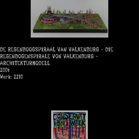
DE REGENBOOGSPIRAAL VAN VALKENBURG - DIE
REGENBOGENSPIRALE VON VALKENBURG -
ARCHITEKTURMODELL
2004
Werk: 2210