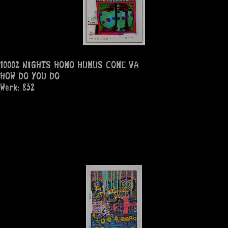
10002 NIGHTS HOMO HUMUS COME VA
HOW DO YOU DO
Werk: 832