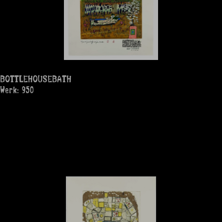
BOTTLEHOUSEBATH
Werk: 950