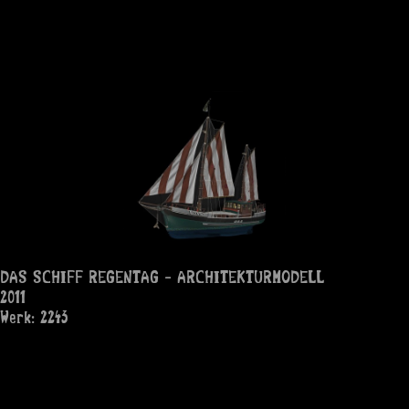
DAS SCHIFF REGENTAG - ARCHITEKTURMODELL
2011
Werk: 2243