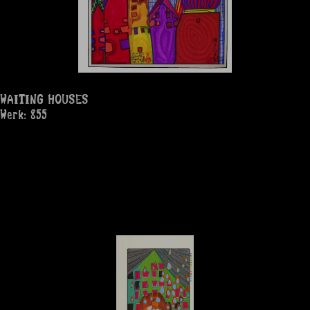
WAITING HOUSES
Werk: 855