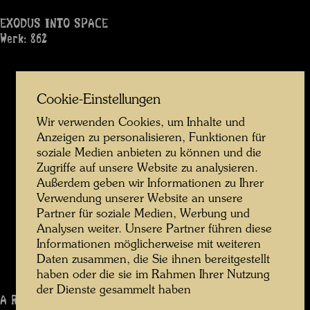
EXODUS INTO SPACE
Werk: 862
Cookie-Einstellungen
Wir verwenden Cookies, um Inhalte und
Anzeigen zu personalisieren, Funktionen für
soziale Medien anbieten zu können und die
Zugriffe auf unsere Website zu analysieren.
Außerdem geben wir Informationen zu Ihrer
Verwendung unserer Website an unsere
Partner für soziale Medien, Werbung und
Analysen weiter. Unsere Partner führen diese
Informationen möglicherweise mit weiteren
Daten zusammen, die Sie ihnen bereitgestellt
haben oder die sie im Rahmen Ihrer Nutzung
der Dienste gesammelt haben
A RAINY DAY ON THE REGENTAG