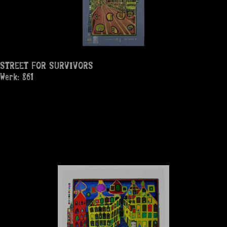
STREET FOR SURVIVORS
Werk: 861