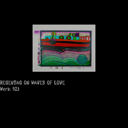
REGENTAG ON WAVES OF LOVE
Werk: 923