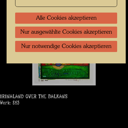
Alle Cookies akzeptieren
Nur ausgewählte Cookies akzeptieren
Nur notwendige Cookies akzeptieren
IRINALAND OVER THE BALKANS
Werk: 865