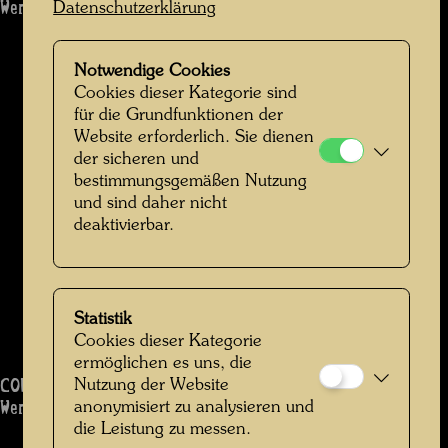
Werk: 863
Datenschutzerklärung
Notwendige Cookies
Cookies dieser Kategorie sind
für die Grundfunktionen der
Website erforderlich. Sie dienen
der sicheren und
bestimmungsgemäßen Nutzung
und sind daher nicht
deaktivierbar.
Statistik
Cookies dieser Kategorie
ermöglichen es uns, die
COLUMBUS RAINY DAY IN INDIA
Nutzung der Website
Werk: 864
anonymisiert zu analysieren und
die Leistung zu messen.