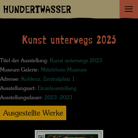
HUNDERTWASSER
Kunst unterwegs 2023
Titel der Ausstellung:
Kunst unterwegs 2023
Museum Galerie:
Mittelrhein-Museum
Adresse:
Koblenz, Zentralplatz 1
Ausstellungsart:
Einzelausstellung
Ausstellungsdauer:
2023 -2023
Ausgestellte Werke