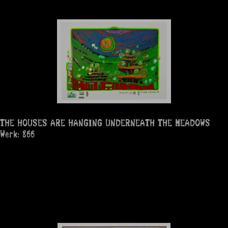
THE HOUSES ARE HANGING UNDERNEATH THE MEADOWS
Werk: 866