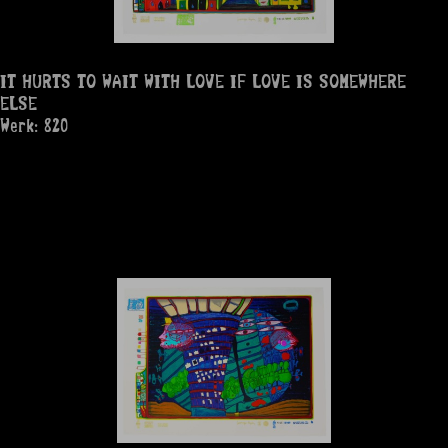
IT HURTS TO WAIT WITH LOVE IF LOVE IS SOMEWHERE
ELSE
Werk: 820