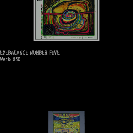
EYEBALANCE NUMBER FIVE
Werk: 860