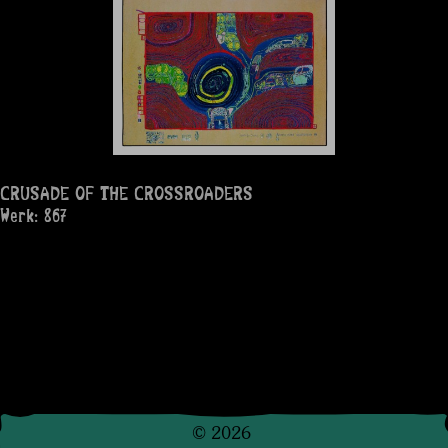
CRUSADE OF THE CROSSROADERS
Werk: 867
©
2026