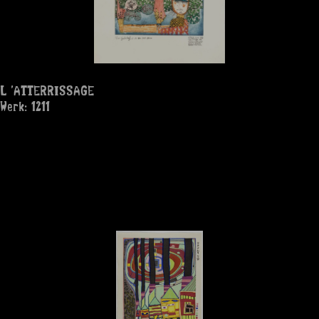
L 'ATTERRISSAGE
Werk: 1211