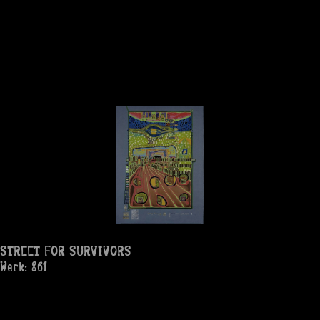
STREET FOR SURVIVORS
Werk: 861