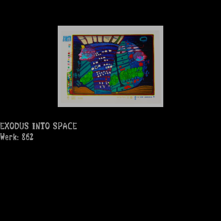
EXODUS INTO SPACE
Werk: 862