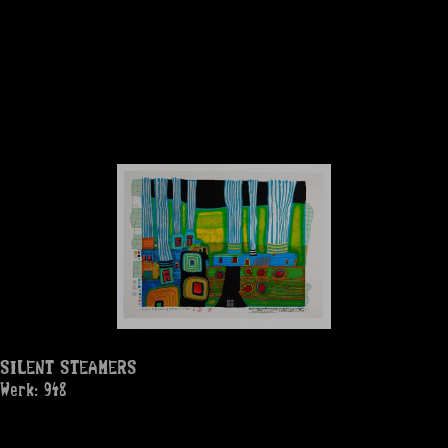
SILENT STEAMERS
Werk: 948