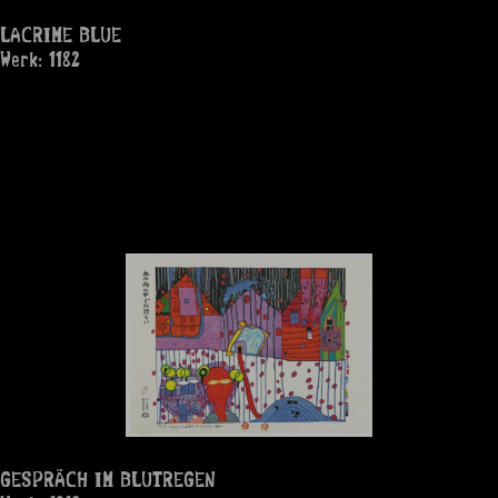
LACRIME BLUE
Werk: 1182
GESPRÄCH IM BLUTREGEN