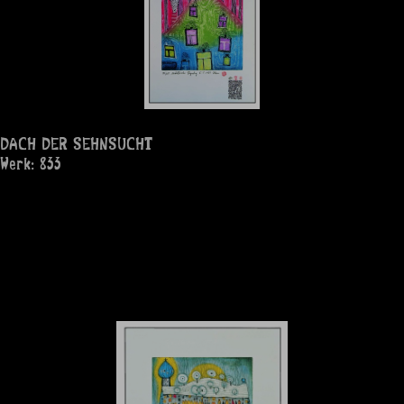
DACH DER SEHNSUCHT
Werk: 833