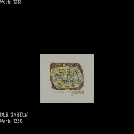
Werk: 1218
DER GARTEN
Werk: 1238