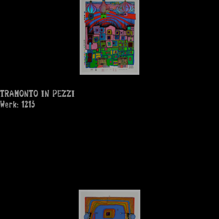
TRAMONTO IN PEZZI
Werk: 1213