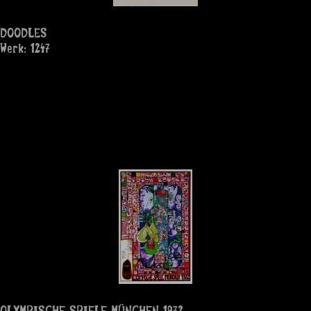
DOODLES
Werk: 1247
OLYMPISCHE SPIELE MÜNCHEN 1972