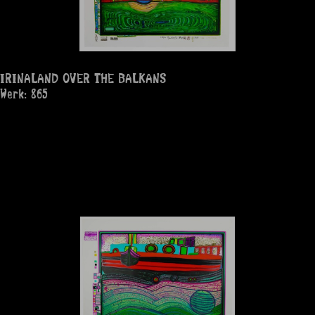
IRINALAND OVER THE BALKANS
Werk: 865