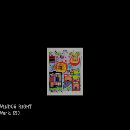
WINDOW RIGHT
Werk: 890