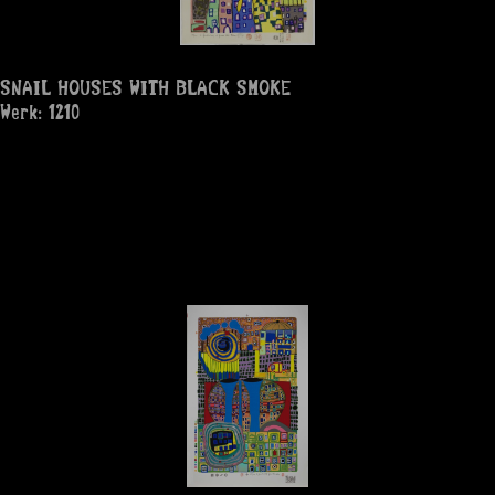
SNAIL HOUSES WITH BLACK SMOKE
Werk: 1210