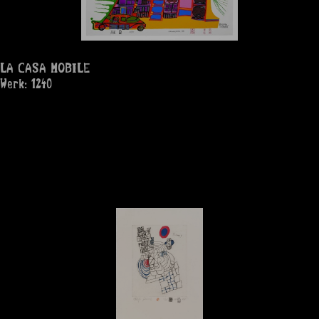
LA CASA MOBILE
Werk: 1240