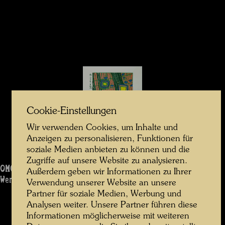
Cookie-Einstellungen
Wir verwenden Cookies, um Inhalte und
Anzeigen zu personalisieren, Funktionen für
soziale Medien anbieten zu können und die
Zugriffe auf unsere Website zu analysieren.
OMOIGAKENAI MOKUTEKICHI
Außerdem geben wir Informationen zu Ihrer
Werk: 1257
Verwendung unserer Website an unsere
Partner für soziale Medien, Werbung und
Analysen weiter. Unsere Partner führen diese
Informationen möglicherweise mit weiteren