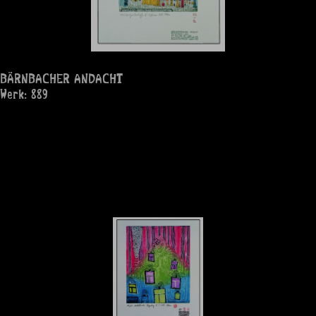
BÄRNBACHER ANDACHT
Werk: 889