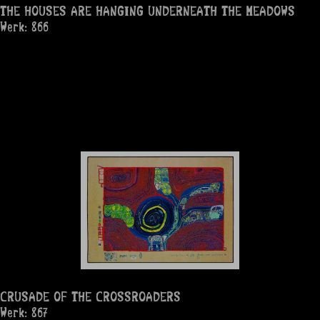
THE HOUSES ARE HANGING UNDERNEATH THE MEADOWS
Werk: 866
CRUSADE OF THE CROSSROADERS
Werk: 867