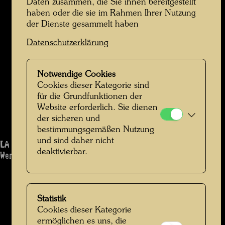
Daten zusammen, die Sie ihnen bereitgestellt
haben oder die sie im Rahmen Ihrer Nutzung
der Dienste gesammelt haben
Datenschutzerklärung
Notwendige Cookies
Cookies dieser Kategorie sind
für die Grundfunktionen der
Website erforderlich. Sie dienen
der sicheren und
bestimmungsgemäßen Nutzung
und sind daher nicht
LA PALIZZATA
deaktivierbar.
Werk: 1184
Statistik
Cookies dieser Kategorie
ermöglichen es uns, die