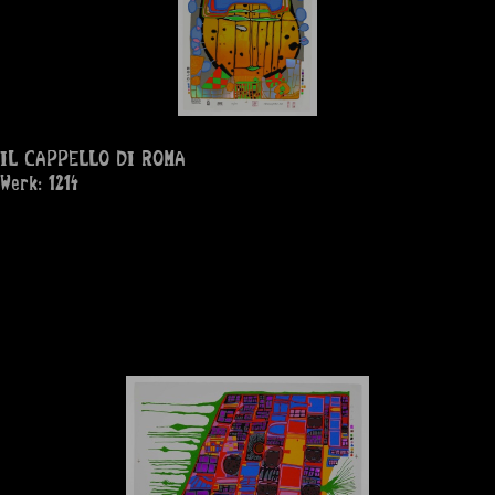
IL CAPPELLO DI ROMA
Werk: 1214