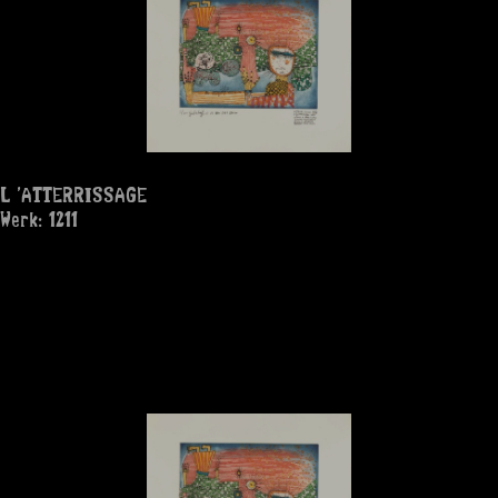
L 'ATTERRISSAGE
Werk: 1211