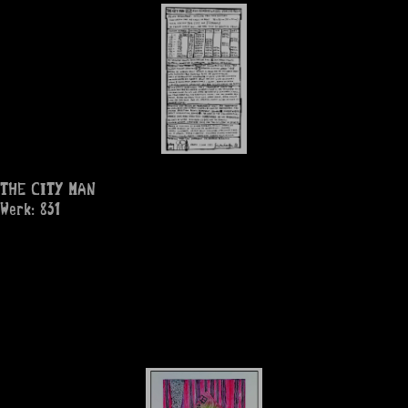
THE CITY MAN
Werk: 831