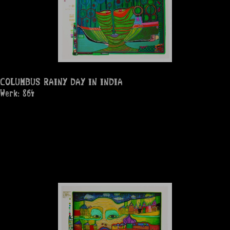
COLUMBUS RAINY DAY IN INDIA
Werk: 864