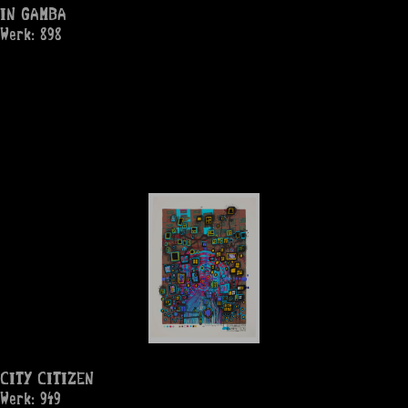
IN GAMBA
Werk: 898
CITY CITIZEN
Werk: 949