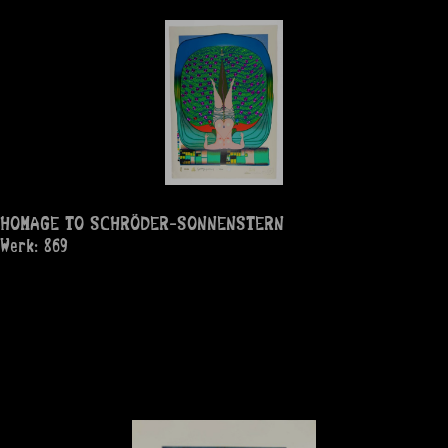
HOMAGE TO SCHRÖDER-SONNENSTERN
Werk: 869