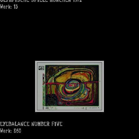
Werk: 13
EYEBALANCE NUMBER FIVE
Werk: 860