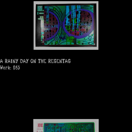
A RAINY DAY ON THE REGENTAG
Werk: 863