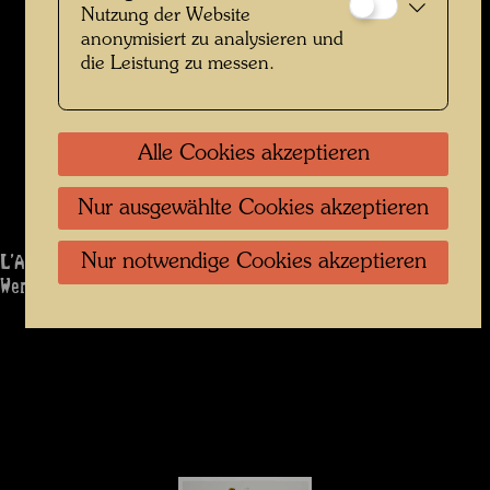
Nutzung der Website
anonymisiert zu analysieren und
die Leistung zu messen.
Alle Cookies akzeptieren
Nur ausgewählte Cookies akzeptieren
L'ALFABETO - ALPHABET
Nur notwendige Cookies akzeptieren
Werk: 1212