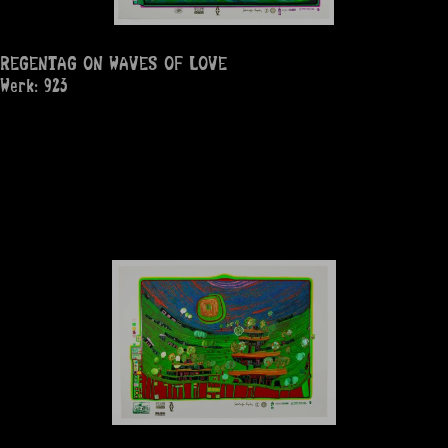
REGENTAG ON WAVES OF LOVE
Werk: 923