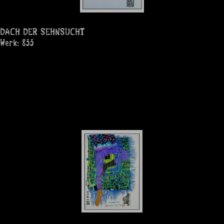
DACH DER SEHNSUCHT
Werk: 833