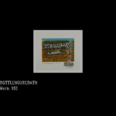
BOTTLEHOUSEBATH
Werk: 950