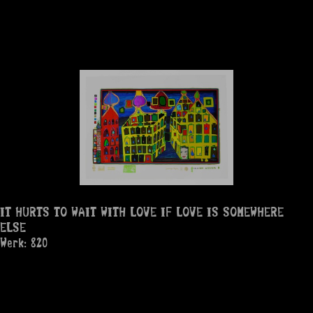
IT HURTS TO WAIT WITH LOVE IF LOVE IS SOMEWHERE
ELSE
Werk: 820