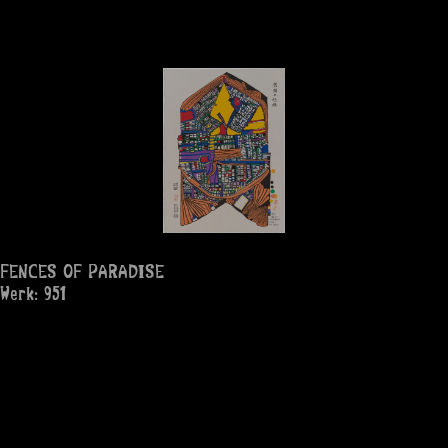
FENCES OF PARADISE
Werk: 951