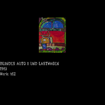
BLINDES AUTO I UND LASTWAGEN
1963
Werk: 482