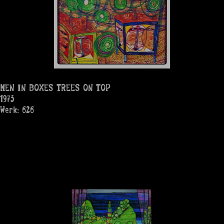
MEN IN BOXES TREES ON TOP
1973
Werk: 626