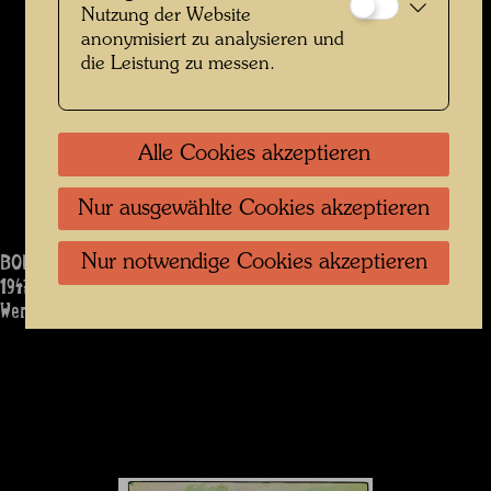
Nutzung der Website
anonymisiert zu analysieren und
die Leistung zu messen.
Alle Cookies akzeptieren
Nur ausgewählte Cookies akzeptieren
BODENSEEDAMPFER AN DER ANLEGESTELLE
Nur notwendige Cookies akzeptieren
1947
Werk: 1335