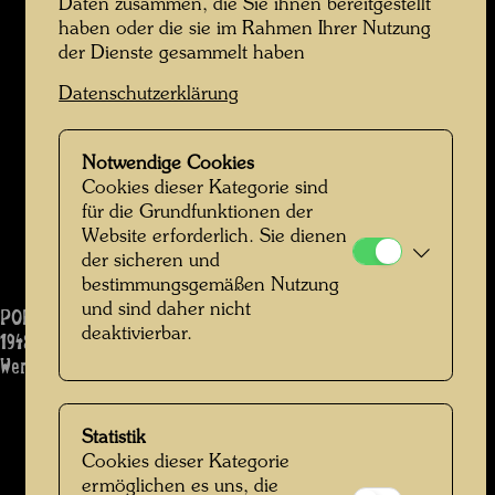
Daten zusammen, die Sie ihnen bereitgestellt
haben oder die sie im Rahmen Ihrer Nutzung
der Dienste gesammelt haben
Datenschutzerklärung
Notwendige Cookies
Cookies dieser Kategorie sind
für die Grundfunktionen der
Website erforderlich. Sie dienen
der sicheren und
bestimmungsgemäßen Nutzung
und sind daher nicht
PORTRAIT MEINER MUTTER
deaktivierbar.
1948
Werk: 1382
Statistik
Cookies dieser Kategorie
ermöglichen es uns, die