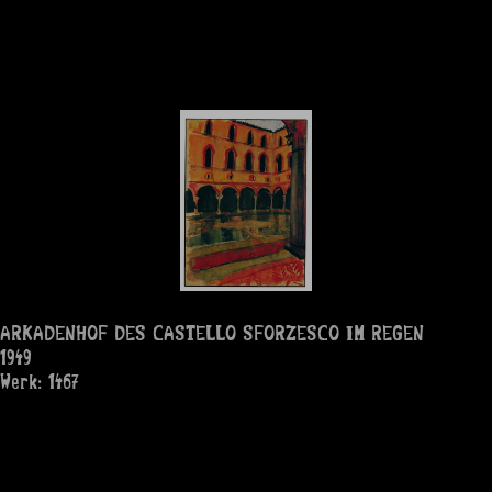
ARKADENHOF DES CASTELLO SFORZESCO IM REGEN
1949
Werk: 1467