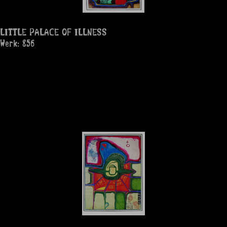
LITTLE PALACE OF ILLNESS
Werk: 856