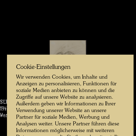
Cookie-Einstellungen
Wir verwenden Cookies, um Inhalte und
Anzeigen zu personalisieren, Funktionen für
soziale Medien anbieten zu können und die
Zugriffe auf unsere Website zu analysieren.
SELBSTBILDNIS
Außerdem geben wir Informationen zu Ihrer
1947
Verwendung unserer Website an unsere
Werk: 959
Partner für soziale Medien, Werbung und
Analysen weiter. Unsere Partner führen diese
Informationen möglicherweise mit weiteren