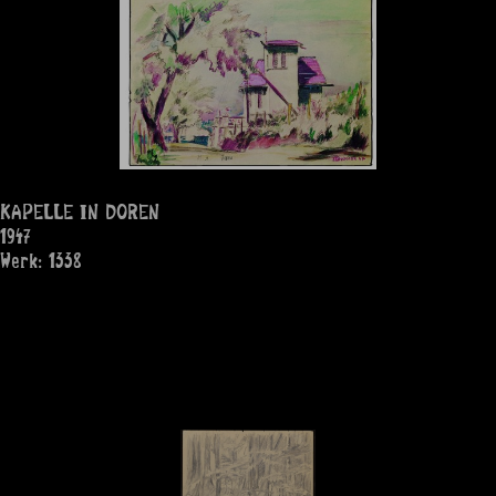
KAPELLE IN DOREN
1947
Werk: 1338