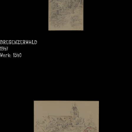
BREGENZERWALD
1947
Werk: 1340