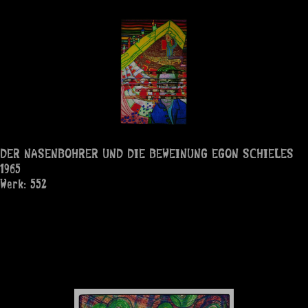
DER NASENBOHRER UND DIE BEWEINUNG EGON SCHIELES
1965
Werk: 552