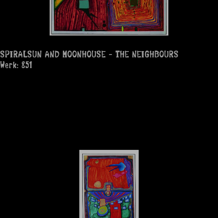
SPIRALSUN AND MOONHOUSE - THE NEIGHBOURS
Werk: 851