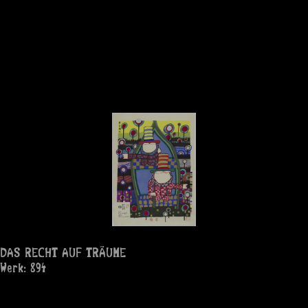
DAS RECHT AUF TRÄUME
Werk: 894