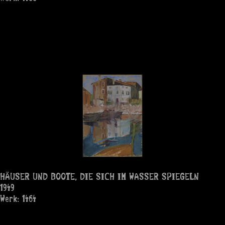
HÄUSER UND BOOTE, DIE SICH IM WASSER SPIEGELN
1949
Werk: 1464