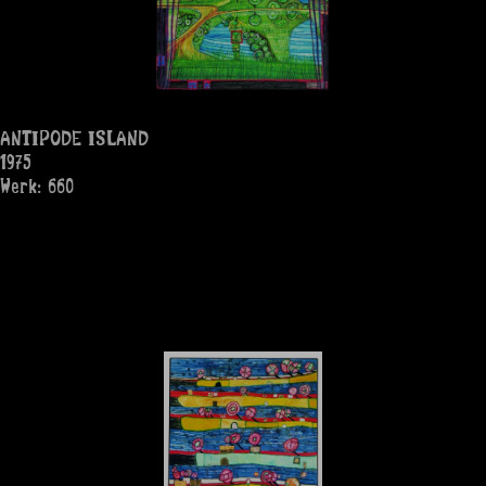
ANTIPODE ISLAND
1975
Werk: 660