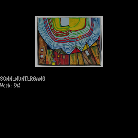
SONNENUNTERGANG
Werk: 843