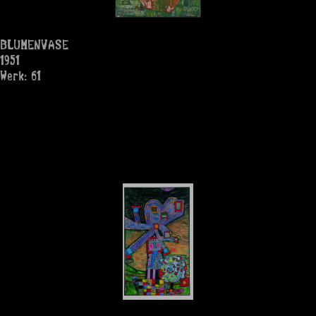
BLUMENVASE
1951
Werk: 61