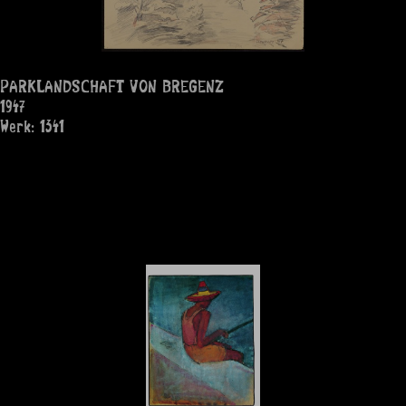
PARKLANDSCHAFT VON BREGENZ
1947
Werk: 1341