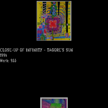
CLOSE-UP OF INFINITY - TAGORE'S SUN
1994
Werk: 933