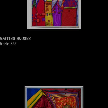
WAITING HOUSES
Werk: 855