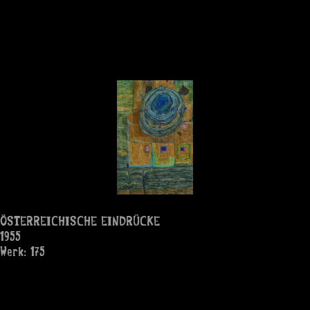
ÖSTERREICHISCHE EINDRÜCKE
1955
Werk: 175