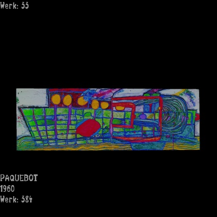
Werk: 33
PAQUEBOT
1960
Werk: 384