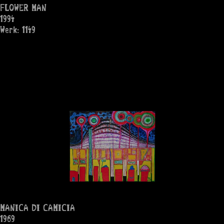
FLOWER MAN
1994
Werk: 1149
MANICA DI CAMICIA
1969