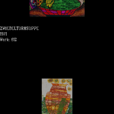
ZWIEBELTURMSUPPE
1971
Werk: 612