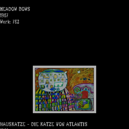
MEADOW BOWS
1987
Werk: 782
HAUSKATZE - DIE KATZE VON ATLANTIS