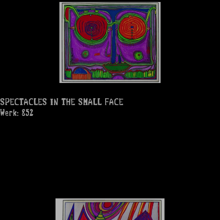
SPECTACLES IN THE SMALL FACE
Werk: 852