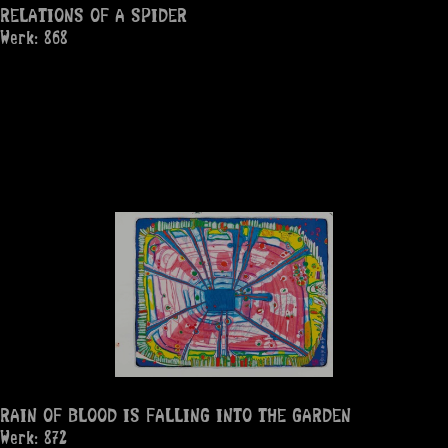
RELATIONS OF A SPIDER
Werk: 868
RAIN OF BLOOD IS FALLING INTO THE GARDEN
Werk: 872