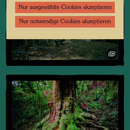
Nur ausgewählte Cookies akzeptieren
Nur notwendige Cookies akzeptieren