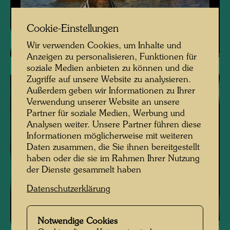
Cookie-Einstellungen
Wir verwenden Cookies, um Inhalte und
Anzeigen zu personalisieren, Funktionen für
soziale Medien anbieten zu können und die
Zugriffe auf unsere Website zu analysieren.
Außerdem geben wir Informationen zu Ihrer
Verwendung unserer Website an unsere
Partner für soziale Medien, Werbung und
Analysen weiter. Unsere Partner führen diese
Informationen möglicherweise mit weiteren
Daten zusammen, die Sie ihnen bereitgestellt
haben oder die sie im Rahmen Ihrer Nutzung
der Dienste gesammelt haben
Datenschutzerklärung
Notwendige Cookies