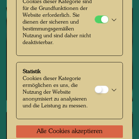
Cookies dieser Kategorie sind
für die Grundfunktionen der
Website erforderlich. Sie
dienen der sicheren und
bestimmungsgemäßen
Nutzung und sind daher nicht
deaktivierbar.
Statistik
Cookies dieser Kategorie
ermöglichen es uns, die
Nutzung der Website
anonymisiert zu analysieren
und die Leistung zu messen.
Alle Cookies akzeptieren