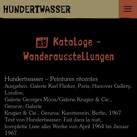
HUNDERTWASSER
Kataloge -
Wanderausstellungen
Hundertwasser – Peintures récentes
Ausgaben: Galerie Karl Flinker, Paris; Hanover Gallery,
London;
Galerie Georges Moos/Galerie Krugier & Cie.,
Geneve; Galerie
Krugier & Cie., Geneva; Kunstverein, Berlin, 1967.
Text von Hundertwasser: Fait dans la nuit;
komplette Liste aller Werke von April 1964 bis Januar
1967.