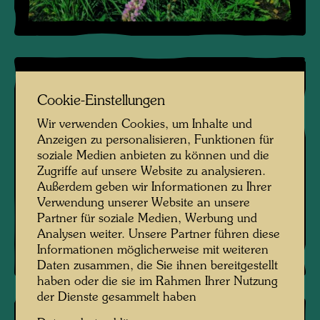
Cookie-Einstellungen
Wir verwenden Cookies, um Inhalte und
Anzeigen zu personalisieren, Funktionen für
soziale Medien anbieten zu können und die
Zugriffe auf unsere Website zu analysieren.
Außerdem geben wir Informationen zu Ihrer
Verwendung unserer Website an unsere
Partner für soziale Medien, Werbung und
Analysen weiter. Unsere Partner führen diese
Informationen möglicherweise mit weiteren
Daten zusammen, die Sie ihnen bereitgestellt
haben oder die sie im Rahmen Ihrer Nutzung
der Dienste gesammelt haben