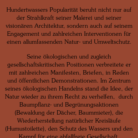
Hundertwassers Popularität beruht nicht nur auf
der Strahlkraft seiner Malerei und seiner
visionären Architektur, sondern auch auf seinem
Engagement und zahlreichen Interventionen für
einen allumfassenden Natur- und Umweltschutz.
Seine ökologischen und zugleich
gesellschaftskritischen Positionen verbreitete er
mit zahlreichen Manifesten, Briefen, in Reden
und öffentlichen Demonstrationen. Im Zentrum
seines ökologischen Handelns stand die Idee, der
Natur wieder zu ihrem Recht zu verhelfen, durch
Baumpflanz- und Begrünungsaktionen
(Bewaldung der Dächer, Baummieter), die
Wiederherstellung natürlicher Kreisläufe
(Humustoilette), den Schutz des Wassers und den
Kampf für eine abfallfreie Gesellschaft.