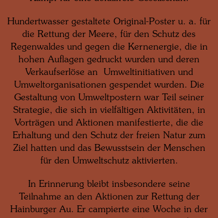
Hundertwasser gestaltete Original-Poster u. a. für
die Rettung der Meere, für den Schutz des
Regenwaldes und gegen die Kernenergie, die in
hohen Auflagen gedruckt wurden und deren
Verkaufserlöse an Umweltinitiativen und
Umweltorganisationen gespendet wurden. Die
Gestaltung von Umweltpostern war Teil seiner
Strategie, die sich in vielfältigen Aktivitäten, in
Vorträgen und Aktionen manifestierte, die die
Erhaltung und den Schutz der freien Natur zum
Ziel hatten und das Bewusstsein der Menschen
für den Umweltschutz aktivierten.
In Erinnerung bleibt insbesondere seine
Teilnahme an den Aktionen zur Rettung der
Hainburger Au. Er campierte eine Woche in der