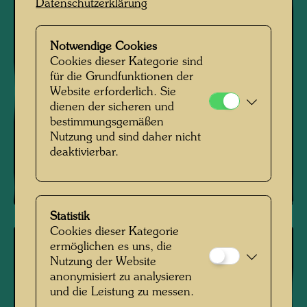
Datenschutzerklärung
Notwendige Cookies
Cookies dieser Kategorie sind
für die Grundfunktionen der
Website erforderlich. Sie
dienen der sicheren und
bestimmungsgemäßen
Nutzung und sind daher nicht
deaktivierbar.
Statistik
Cookies dieser Kategorie
ermöglichen es uns, die
Nutzung der Website
anonymisiert zu analysieren
und die Leistung zu messen.