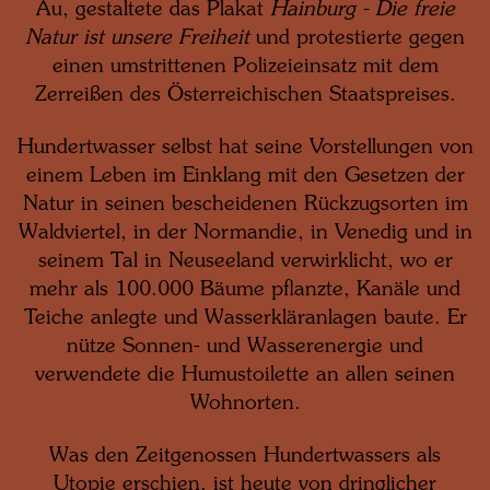
Au, gestaltete das Plakat
Hainburg - Die freie
Natur ist unsere Freiheit
und protestierte gegen
einen umstrittenen Polizeieinsatz mit dem
Zerreißen des Österreichischen Staatspreises.
Hundertwasser selbst hat seine Vorstellungen von
einem Leben im Einklang mit den Gesetzen der
Natur in seinen bescheidenen Rückzugsorten im
Waldviertel, in der Normandie, in Venedig und in
seinem Tal in Neuseeland verwirklicht, wo er
mehr als 100.000 Bäume pflanzte, Kanäle und
Teiche anlegte und Wasserkläranlagen baute. Er
nütze Sonnen- und Wasserenergie und
verwendete die Humustoilette an allen seinen
Wohnorten.
Was den Zeitgenossen Hundertwassers als
Utopie erschien, ist heute von dringlicher