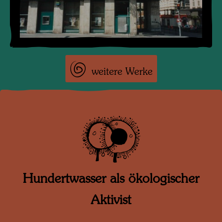
weitere Werke
Hundertwasser als ökologischer
Aktivist