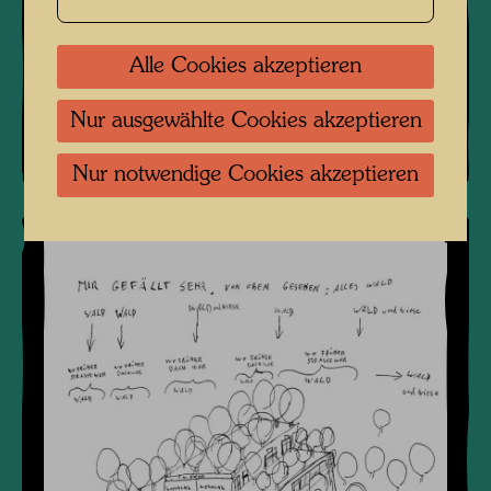
Alle Cookies akzeptieren
Nur ausgewählte Cookies akzeptieren
Nur notwendige Cookies akzeptieren