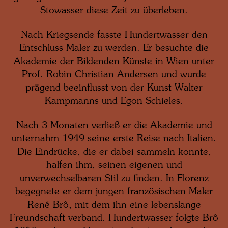
Stowasser diese Zeit zu überleben.
Nach Kriegsende fasste Hundertwasser den
Entschluss Maler zu werden. Er besuchte die
Akademie der Bildenden Künste in Wien unter
Prof. Robin Christian Andersen und wurde
prägend beeinflusst von der Kunst Walter
Kampmanns und Egon Schieles.
Nach 3 Monaten verließ er die Akademie und
unternahm 1949 seine erste Reise nach Italien.
Die Eindrücke, die er dabei sammeln konnte,
halfen ihm, seinen eigenen und
unverwechselbaren Stil zu finden. In Florenz
begegnete er dem jungen französischen Maler
René Brô, mit dem ihn eine lebenslange
Freundschaft verband. Hundertwasser folgte Brô