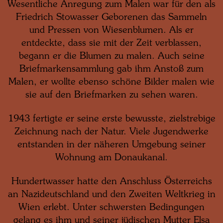
Wesentliche Anregung zum Malen war für den als
Friedrich Stowasser Geborenen das Sammeln
und Pressen von Wiesenblumen. Als er
entdeckte, dass sie mit der Zeit verblassen,
begann er die Blumen zu malen. Auch seine
Briefmarkensammlung gab ihm Anstoß zum
Malen, er wollte ebenso schöne Bilder malen wie
sie auf den Briefmarken zu sehen waren.
1943 fertigte er seine erste bewusste, zielstrebige
Zeichnung nach der Natur. Viele Jugendwerke
entstanden in der näheren Umgebung seiner
Wohnung am Donaukanal.
Hundertwasser hatte den Anschluss Österreichs
an Nazideutschland und den Zweiten Weltkrieg in
Wien erlebt. Unter schwersten Bedingungen
gelang es ihm und seiner jüdischen Mutter Elsa