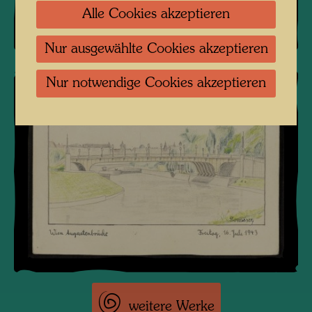
Alle Cookies akzeptieren
Nur ausgewählte Cookies akzeptieren
Nur notwendige Cookies akzeptieren
weitere Werke