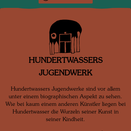
HUNDERTWASSERS
JUGENDWERK
Hundertwassers Jugendwerke sind vor allem
unter einem biographischen Aspekt zu sehen.
Wie bei kaum einem anderen Künstler liegen bei
Hundertwasser die Wurzeln seiner Kunst in
seiner Kindheit.