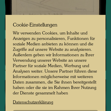
Cookie-Einstellungen
Wir verwenden Cookies, um Inhalte und
Anzeigen zu personalisieren, Funktionen für
soziale Medien anbieten zu können und die
Zugriffe auf unsere Website zu analysieren.
JW 16
Außerdem geben wir Informationen zu Ihrer
BILD FÜR MUTTERTAG
Verwendung unserer Website an unsere
Partner für soziale Medien, Werbung und
Analysen weiter. Unsere Partner führen diese
Informationen möglicherweise mit weiteren
Daten zusammen, die Sie ihnen bereitgestellt
haben oder die sie im Rahmen Ihrer Nutzung
der Dienste gesammelt haben
Datenschutzerklärung