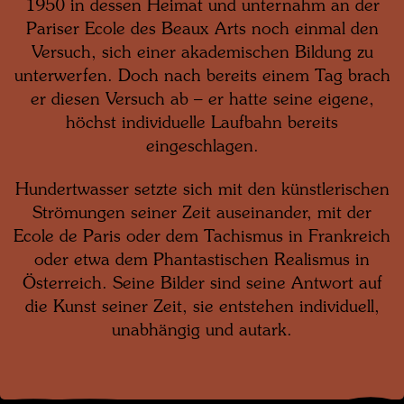
1950 in dessen Heimat und unternahm an der
Pariser Ecole des Beaux Arts noch einmal den
Versuch, sich einer akademischen Bildung zu
unterwerfen. Doch nach bereits einem Tag brach
er diesen Versuch ab – er hatte seine eigene,
höchst individuelle Laufbahn bereits
eingeschlagen.
Hundertwasser setzte sich mit den künstlerischen
Strömungen seiner Zeit auseinander, mit der
Ecole de Paris oder dem Tachismus in Frankreich
oder etwa dem Phantastischen Realismus in
Österreich. Seine Bilder sind seine Antwort auf
die Kunst seiner Zeit, sie entstehen individuell,
unabhängig und autark.