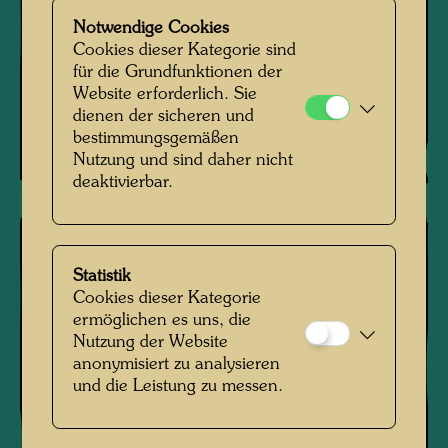
Notwendige Cookies
Cookies dieser Kategorie sind
für die Grundfunktionen der
Website erforderlich. Sie
dienen der sicheren und
bestimmungsgemäßen
Nutzung und sind daher nicht
deaktivierbar.
Statistik
Cookies dieser Kategorie
ermöglichen es uns, die
Nutzung der Website
anonymisiert zu analysieren
und die Leistung zu messen.