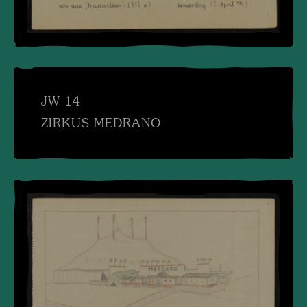
JW 14
ZIRKUS MEDRANO