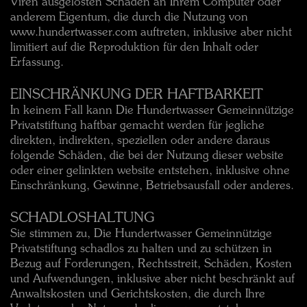
Viren ausgelösten Schäden an Ihrem Computer oder
anderem Eigentum, die durch die Nutzung von
www.hundertwasser.com auftreten, inklusive aber nicht
limitiert auf die Reproduktion für den Inhalt oder
Erfassung.
EINSCHRÄNKUNG DER HAFTBARKEIT
In keinem Fall kann Die Hundertwasser Gemeinnützige
Privatstiftung haftbar gemacht werden für jegliche
direkten, indirekten, speziellen oder andere daraus
folgende Schäden, die bei der Nutzung dieser website
oder einer gelinkten website entstehen, inklusive ohne
Einschränkung, Gewinne, Betriebsausfall oder anderes.
SCHADLOSHALTUNG
Sie stimmen zu, Die Hundertwasser Gemeinnützige
Privatstiftung schadlos zu halten und zu schützen in
Bezug auf Forderungen, Rechtsstreit, Schäden, Kosten
und Aufwendungen, inklusive aber nicht beschränkt auf
Anwaltskosten und Gerichtskosten, die durch Ihre