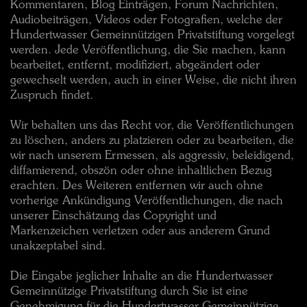
Kommentaren, Blog Einträgen, Forum Nachrichten,
Audiobeiträgen, Videos oder Fotografien, welche der
Hundertwasser Gemeinnützigen Privatstiftung vorgelegt
werden. Jede Veröffentlichung, die Sie machen, kann
bearbeitet, entfernt, modifiziert, abgeändert oder
gewechselt werden, auch in einer Weise, die nicht ihren
Zuspruch findet.
Wir behalten uns das Recht vor, die Veröffentlichungen
zu löschen, anders zu platzieren oder zu bearbeiten, die
wir nach unserem Ermessen, als aggressiv, beleidigend,
diffamierend, obszön oder ohne inhaltlichen Bezug
erachten. Des Weiteren entfernen wir auch ohne
vorherige Ankündigung Veröffentlichungen, die nach
unserer Einschätzung das Copyright und
Markenzeichen verletzen oder aus anderem Grund
unakzeptabel sind.
Die Eingabe jeglicher Inhalte an die Hundertwasser
Gemeinnützige Privatstiftung durch Sie ist eine
Genehmigung für die Hundertwasser Gemeinnützige