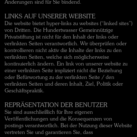
Änderungen sind für Sie bindend.
LINKS AUF UNSERER WEBSITE
Die website bietet hyper-links zu websites (“linked sites”)
von Dritten. Die Hundertwasser Gemeinnützige
Privatstiftung ist nicht für den Inhalt der links oder
verlinkten Seiten verantwortlich. Wir überprüfen oder
kontrollieren nicht aktiv die Inhalte der links zu den
verlinkten Seiten, welche sich möglicherweise
kontinuierlich ändern. Ein link von unserer website zu
einer verlinkten Seite impliziert nicht die Beziehung
oder Befürwortung zu der verlinkten Seite / den
verlinkten Seiten und deren Inhalt, Ziel, Politik oder
Geschäftspraktik.
REPRÄSENTATION DER BENUTZER
Sie sind ausschließlich für Ihre eigenen
Veröffentlichungen und die Konsequenzen von
postings verantwortlich. Bei der Nutzung dieser Website
vertreten Sie und garantieren Sie, dass