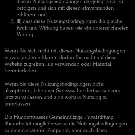
diesen Nutzungsbedingungen dargelegt sind, zu
befolgen und sich mit diesen einverstanden
erklären, und
III) dass diese Nutzungsbedingungen die gleiche
Kraft und Wirkung haben wie ein unterzeichneter
Vertrag.
Wenn Sie sich nicht mit diesen Nutzungsbedingungen
einverstanden erklären, dürfen Sie nicht auf diese
Website zugreifen, sie verwenden oder Material
herunterladen.
Wenn Sie diese Nutzungsbedingungen nicht
akzeptieren, bitten wir Sie www.hundertwasser.com
jetzt zu verlassen und eine weitere Nutzung zu
unterlassen.
Die Hundertwasser Gemeinnützige Privatstiftung
überarbeitet möglicherweise die Nutzungsbedingungen
zu einem späteren Zeitpunkt, aber auch diese