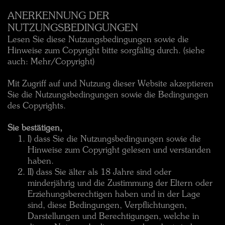
ANERKENNUNG DER
NUTZUNGSBEDINGUNGEN
Lesen Sie diese Nutzungsbedingungen sowie die
Hinweise zum Copyright bitte sorgfältig durch. (siehe
auch: Mehr/Copyright)
Mit Zugriff auf und Nutzung dieser Website akzeptieren
Sie die Nutzungsbedingungen sowie die Bedingungen
des Copyrights.
Sie bestätigen,
I) dass Sie die Nutzungsbedingungen sowie die
Hinweise zum Copyright gelesen und verstanden
haben.
II) dass Sie älter als 18 Jahre sind oder
minderjährig und die Zustimmung der Eltern oder
Erziehungsberechtigen haben und in der Lage
sind, diese Bedingungen, Verpflichtungen,
Darstellungen und Berechtigungen, welche in