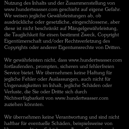
Nutzung des Inhalts und der Zusammenstellung von
www.hundertwasser.com geschieht auf eigene Gefahr.
Wir weisen jegliche Gewährleistungen ab, ob
ausdrückliche oder gesetzliche, eingeschlossene, aber
diese ist nicht beschränkt auf Mängelgewährleistung,
die Tauglichkeit für einen bestimmt Zweck, Copyright
Eigentümerschaft und/oder Rechtsverletzung des
Copyrights oder anderer Eigentumsrechte von Dritten.
Wir gewährleisten nicht, dass www.hundertwasser.com
fortlaufenden, prompten, sicheren und fehlerfreien
Service bietet. Wir übernehmen keine Haftung für
jegliche Fehler oder Auslassungen, auch nicht für
Ungenauigkeiten im Inhalt, jegliche Schäden oder
Verluste, die Sie oder Dritte sich durch
Nichtverfügbarkeit von www.hundertwasser.com
zuziehen könnten.
Wir übernehmen keine Verantwortung und sind nicht
haftbar für eventuelle Schäden, beispielsweise von