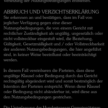
Verletzung der Nutzungsbedingungen entstehen.
ABBRUCH UND VERZICHTSERKLÄRUNG
Sie erkennen an und bestätigen, dass im Fall von
jeglicher Verfügung gegen eine dieser
Nutzungsbedingungen, die von einem Gericht mit
rechtlicher Zuständigkeit als ungültig, ungesetzlich oder
nicht vollstreckbar eingestuft wird, die Beziehung,
Gültigkeit, Gesetzmäßigkeit und / oder Vollstreckbarkeit
der anderen Nutzungsbedingungen, die hier angeführt
sind, in keiner Weise beeinflusst oder beeinträchtigt
werden.
In diesem Fall vereinbaren die Parteien, dass diese
ungültige Klausel oder Bedingung durch das Gericht
rechtsgültig abgeändert wird und somit bestmöglich der
Intention der Parteien entspricht. Wenn diese Klausel
oder Bedingung nicht abänderbar ist, wird diese aus
den Nutzungsbedingungen gestrichen.
Die Unterlassung der Hundertwasser Gemeinnützigen