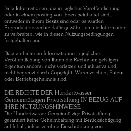
I)alle Informationen, die in jeglicher Veröffentlichung
oder in einem posting von Ihnen beinhaltet sind,
entweder in Ihrem Besitz sind oder es wurden
Reproduktionsrechte dafür gewährt, um die Information
zu verbreiten, wie in diesen Nutzungsbedingungen
festgehalten und
II)die enthaltenen Informationen in jeglicher
Veröffentlichung von Ihnen die Rechte am geistigen
Eigentum anderer nicht verletzen und inklusive und
nicht begrenzt durch Copyright, Warenzeichen, Patent
oder Betriebsgeheimnis sind.
DIE RECHTE DER Hundertwasser
Gemeinnützigen Privatstiftung IN BEZUG AUF
IHRE NUTZUNGSHINWEISE
Die Hundertwasser Gemeinnützige Privatstiftung
garantiert keine Geheimhaltung mit Berücksichtigung
auf Inhalt, inklusive ohne Einschränkung von