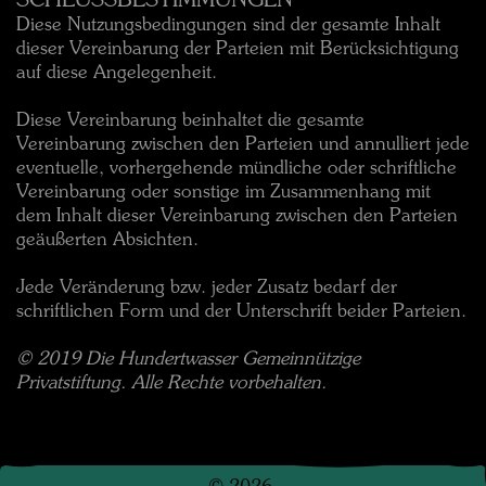
SCHLUSSBESTIMMUNGEN
Diese Nutzungsbedingungen sind der gesamte Inhalt
dieser Vereinbarung der Parteien mit Berücksichtigung
auf diese Angelegenheit.
Diese Vereinbarung beinhaltet die gesamte
Vereinbarung zwischen den Parteien und annulliert jede
eventuelle, vorhergehende mündliche oder schriftliche
Vereinbarung oder sonstige im Zusammenhang mit
dem Inhalt dieser Vereinbarung zwischen den Parteien
geäußerten Absichten.
Jede Veränderung bzw. jeder Zusatz bedarf der
schriftlichen Form und der Unterschrift beider Parteien.
© 2019 Die Hundertwasser Gemeinnützige
Privatstiftung. Alle Rechte vorbehalten.