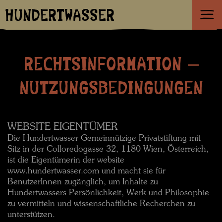
HUNDERTWASSER
RECHTSINFORMATION –
NUTZUNGSBEDINGUNGEN
WEBSITE EIGENTÜMER
Die Hundertwasser Gemeinnützige Privatstiftung mit
Sitz in der Colloredogasse 32, 1180 Wien, Österreich,
ist die Eigentümerin der website
www.hundertwasser.com und macht sie für
BenutzerInnen zugänglich, um Inhalte zu
Hundertwassers Persönlichkeit, Werk und Philosophie
zu vermitteln und wissenschaftliche Recherchen zu
unterstützen.