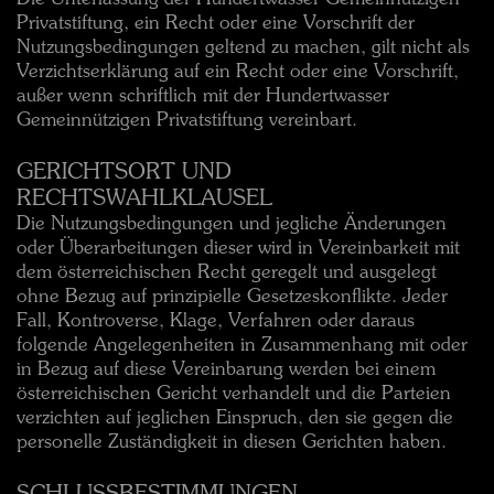
Privatstiftung, ein Recht oder eine Vorschrift der
Nutzungsbedingungen geltend zu machen, gilt nicht als
Verzichtserklärung auf ein Recht oder eine Vorschrift,
außer wenn schriftlich mit der Hundertwasser
Gemeinnützigen Privatstiftung vereinbart.
GERICHTSORT UND
RECHTSWAHLKLAUSEL
Die Nutzungsbedingungen und jegliche Änderungen
oder Überarbeitungen dieser wird in Vereinbarkeit mit
dem österreichischen Recht geregelt und ausgelegt
ohne Bezug auf prinzipielle Gesetzeskonflikte. Jeder
Fall, Kontroverse, Klage, Verfahren oder daraus
folgende Angelegenheiten in Zusammenhang mit oder
in Bezug auf diese Vereinbarung werden bei einem
österreichischen Gericht verhandelt und die Parteien
verzichten auf jeglichen Einspruch, den sie gegen die
personelle Zuständigkeit in diesen Gerichten haben.