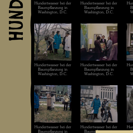
Hundertwasser bei der
Hundertwasser bei der
Hun
Baumpflanzung in
Baumpflanzung in
B
Washington, D.C.
Washington, D.C.
W
Hundertwasser bei der
Hundertwasser bei der
Hun
Baumpflanzung in
Baumpflanzung in
B
Washington, D.C.
Washington, D.C.
W
Hundertwasser bei der
Hundertwasser bei der
Hun
Baumpflanzung in
Baumpflanzung in
B