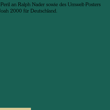
 Peril an Ralph Nader sowie des Umwelt-Posters
oah 2000 für Deutschland.