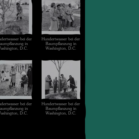
dertwasser bei der
Hundertwasser bei der
aumpflanzung in
Baumpflanzung in
ashington, D.C.
Washington, D.C.
dertwasser bei der
Hundertwasser bei der
aumpflanzung in
Baumpflanzung in
ashington, D.C.
Washington, D.C.