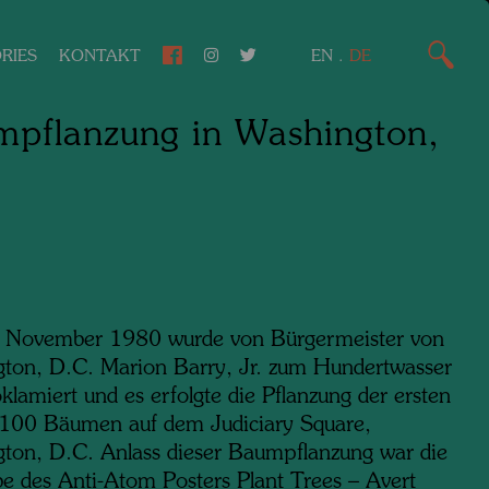
RIES
KONTAKT
EN
.
DE
pflanzung in Washington,
.
 November 1980 wurde von Bürgermeister von
ton, D.C. Marion Barry, Jr. zum Hundertwasser
lamiert und es erfolgte die Pflanzung der ersten
100 Bäumen auf dem Judiciary Square,
ton, D.C. Anlass dieser Baumpflanzung war die
e des Anti-Atom Posters Plant Trees – Avert