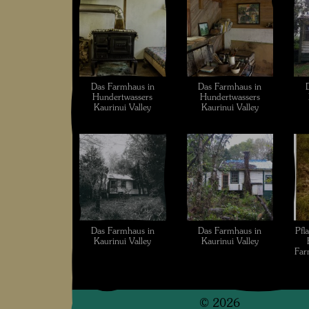
Das Farmhaus in
Das Farmhaus in
Hundertwassers
Hundertwassers
Kaurinui Valley
Kaurinui Valley
Das Farmhaus in
Das Farmhaus in
Pfl
Kaurinui Valley
Kaurinui Valley
Far
©
2026