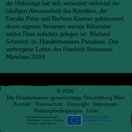
die Hahnsäge hat sich seinerzeit während der
häufigen Abwesenheit des Künstlers, die
Familie Peter und Barbara Kastner gekümmert,
deren eigenes Anwesen wenige Kilometer
weiter Fluss aufwärts gelegen ist. Wieland
Schmied, in: Hundertwassers Paradiese. Das
verborgene Leben des Friedrich Stowasser,
München 2003
©
2026
Die Hundertwasser gemeinnützige Privatstiftung Wien
Kontakt
.
Datenschutz
.
Copyright
.
Impressum
.
Nutzungsbedingungen
.
Links