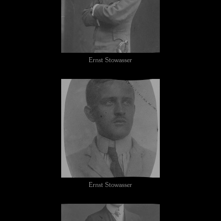
Ernst Stowasser
Ernst Stowasser