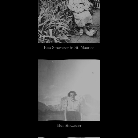
Elsa Stowasser in St. Maurice
Elsa Stowasser