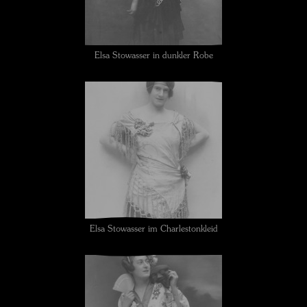
Elsa Stowasser in dunkler Robe
Elsa Stowasser im Charlestonkleid