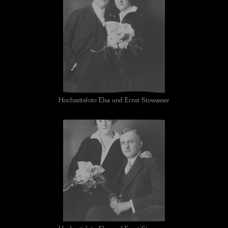
Hochzeitsfoto Elsa und Ernst Stowasser