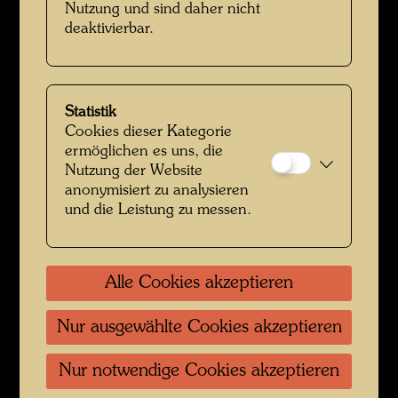
Nutzung und sind daher nicht
deaktivierbar.
Elsa Stowasser
Statistik
Cookies dieser Kategorie
ermöglichen es uns, die
Nutzung der Website
anonymisiert zu analysieren
und die Leistung zu messen.
Alle Cookies akzeptieren
Jugendbildnis Elsa Stowasser
Nur ausgewählte Cookies akzeptieren
Nur notwendige Cookies akzeptieren