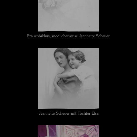
Frauenbildnis, möglicherweise Jeannette Scheuer
Jeannette Scheuer mit Tochter Elsa