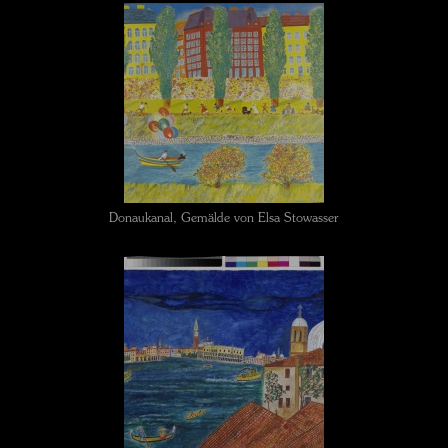
Donaukanal, Gemälde von Elsa Stowasser