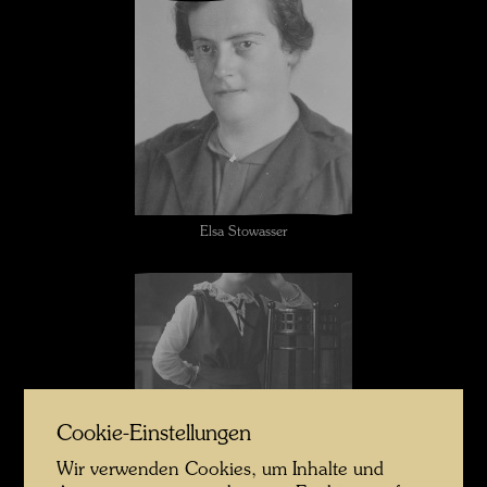
Elsa Stowasser
Cookie-Einstellungen
Wir verwenden Cookies, um Inhalte und