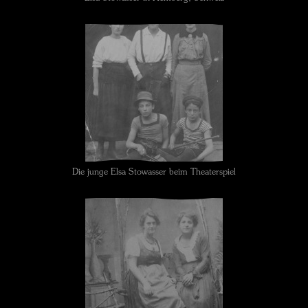
Die junge Elsa Stowasser beim Theaterspiel