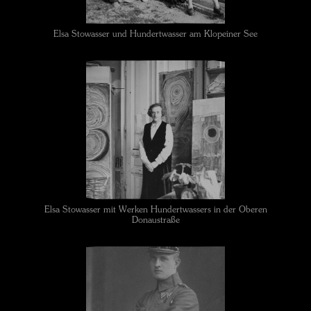
Elsa Stowasser und Hundertwasser am Klopeiner See
Elsa Stowasser mit Werken Hundertwassers in der Oberen
Donaustraße