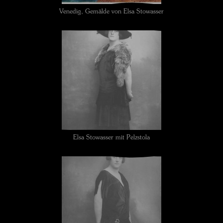
Venedig, Gemälde von Elsa Stowasser
Elsa Stowasser mit Pelzstola