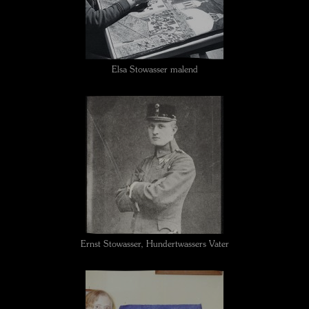
Elsa Stowasser malend
Ernst Stowasser, Hundertwassers Vater