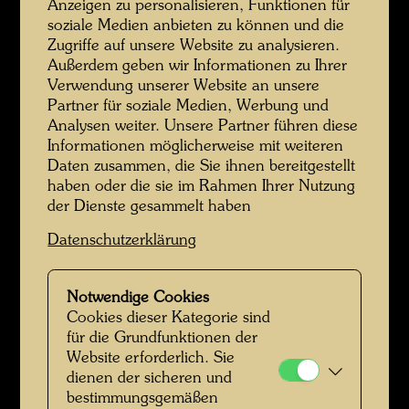
Anzeigen zu personalisieren, Funktionen für
Elsa Stowasser
soziale Medien anbieten zu können und die
Zugriffe auf unsere Website zu analysieren.
Außerdem geben wir Informationen zu Ihrer
Verwendung unserer Website an unsere
Partner für soziale Medien, Werbung und
Analysen weiter. Unsere Partner führen diese
Informationen möglicherweise mit weiteren
Daten zusammen, die Sie ihnen bereitgestellt
haben oder die sie im Rahmen Ihrer Nutzung
der Dienste gesammelt haben
Datenschutzerklärung
Elsa Stowasser
Notwendige Cookies
Cookies dieser Kategorie sind
für die Grundfunktionen der
Website erforderlich. Sie
dienen der sicheren und
bestimmungsgemäßen