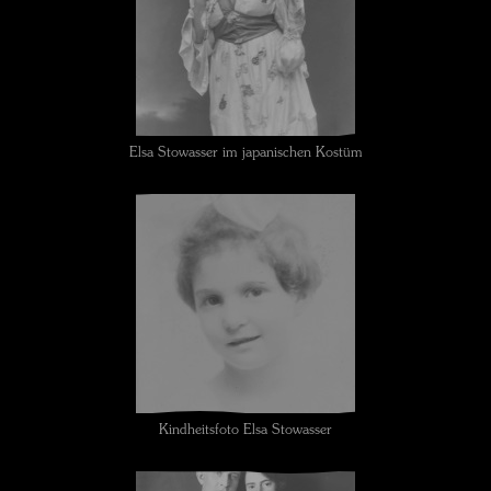
Elsa Stowasser im japanischen Kostüm
Kindheitsfoto Elsa Stowasser