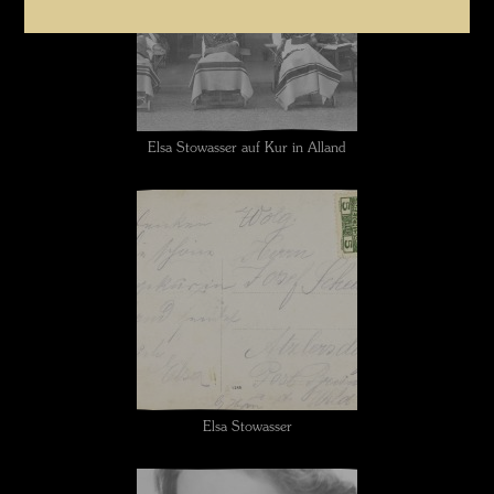
Elsa Stowasser auf Kur in Alland
Elsa Stowasser