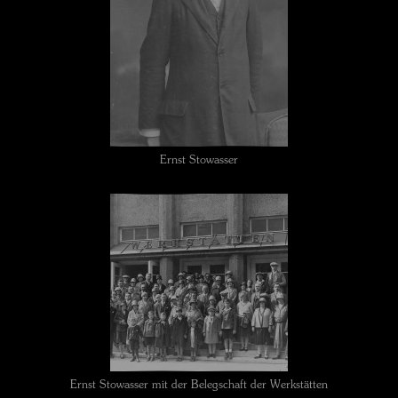
Ernst Stowasser
Ernst Stowasser mit der Belegschaft der Werkstätten