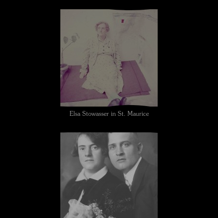
Elsa Stowasser in St. Maurice