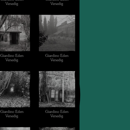
Venedig
Venedig
Giardino Eden
Giardino Eden
Venedig
Venedig
Giardino Eden
Giardino Eden
Venedig
Venedig