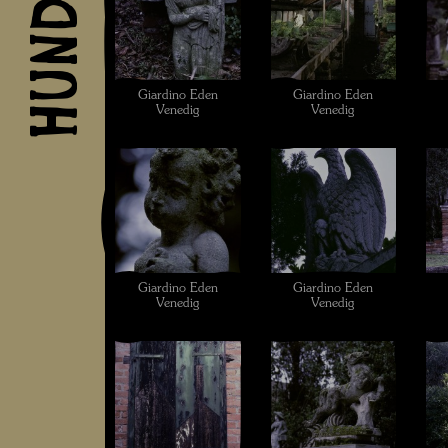
Giardino Eden
Giardino Eden
Venedig
Venedig
Giardino Eden
Giardino Eden
Venedig
Venedig