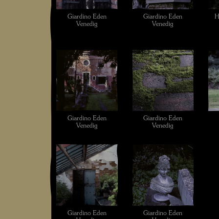
Giardino Eden
Giardino Eden
H
Venedig
Venedig
Giardino Eden
Giardino Eden
Venedig
Venedig
Giardino Eden
Giardino Eden