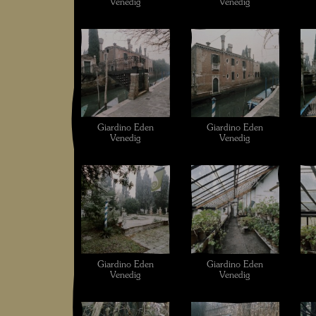
Venedig
Venedig
Giardino Eden
Giardino Eden
Venedig
Venedig
Giardino Eden
Giardino Eden
Venedig
Venedig