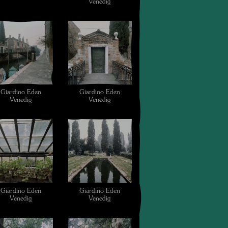
Venedig
Giardino Eden
Giardino Eden
Venedig
Venedig
Giardino Eden
Giardino Eden
Venedig
Venedig