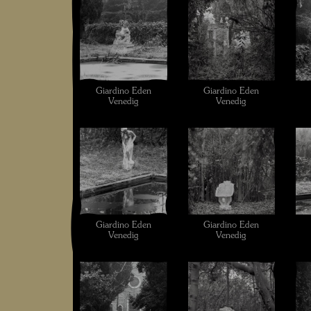
Giardino Eden
Giardino Eden
Venedig
Venedig
Giardino Eden
Giardino Eden
Venedig
Venedig