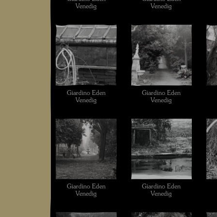
Venedig
Venedig
Giardino Eden
Giardino Eden
Venedig
Venedig
Giardino Eden
Giardino Eden
Venedig
Venedig