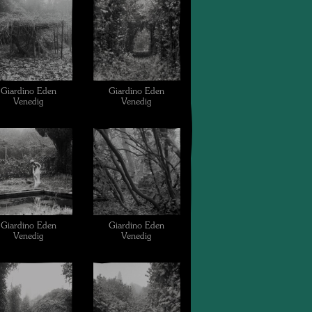
Giardino Eden
Giardino Eden
Venedig
Venedig
Giardino Eden
Giardino Eden
Venedig
Venedig