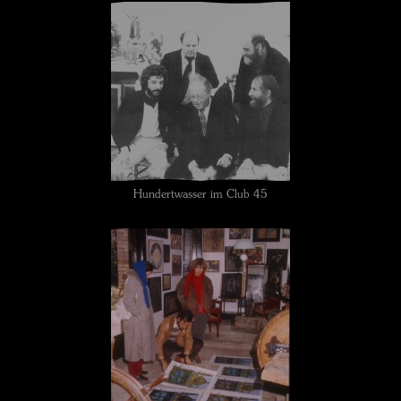
Hundertwasser im Club 45