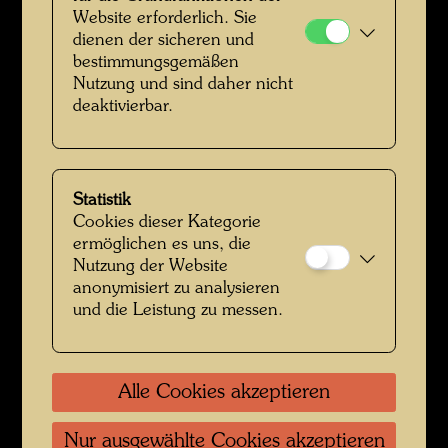
Website erforderlich. Sie
dienen der sicheren und
bestimmungsgemäßen
Nutzung und sind daher nicht
deaktivierbar.
Statistik
Cookies dieser Kategorie
Hundertwassers Baumpflanzaktion vor der Akademie der bildenden
ermöglichen es uns, die
Künste in Wien
Nutzung der Website
anonymisiert zu analysieren
und die Leistung zu messen.
Alle Cookies akzeptieren
Nur ausgewählte Cookies akzeptieren