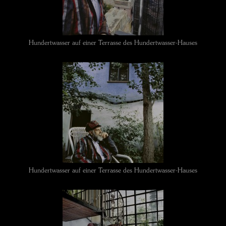
Hundertwasser auf einer Terrasse des Hundertwasser-Hauses
Hundertwasser auf einer Terrasse des Hundertwasser-Hauses