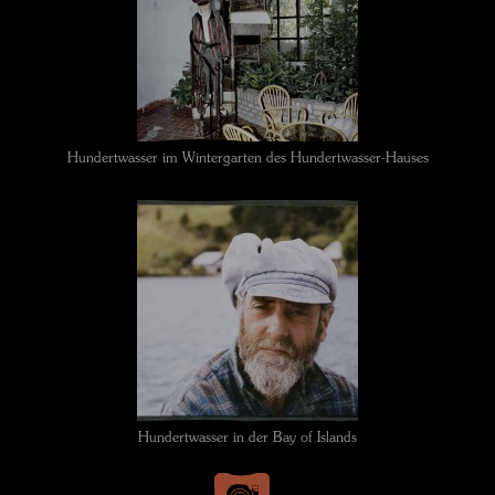
Hundertwasser im Wintergarten des Hundertwasser-Hauses
Hundertwasser in der Bay of Islands