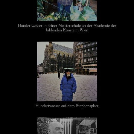
Hundertwasser in seiner Meisterschule an der Akademie der
bildenden Künste in Wien
Hundertwasser auf dem Stephansplatz