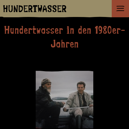
HUNDERTWASSER
Hundertwasser in den 1980er-
Jahren