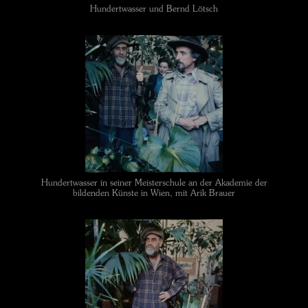
Hundertwasser und Bernd Lötsch
Hundertwasser in seiner Meisterschule an der Akademie der
bildenden Künste in Wien, mit Arik Brauer