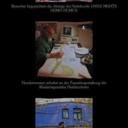
Besucher begutachten die Abzüge des Siebdrucks 10002 NIGHTS
HOMO HUMUS
Hundertwasser arbeitet an der Fassadengestaltung der
Kindertagesstätte Heddernheim