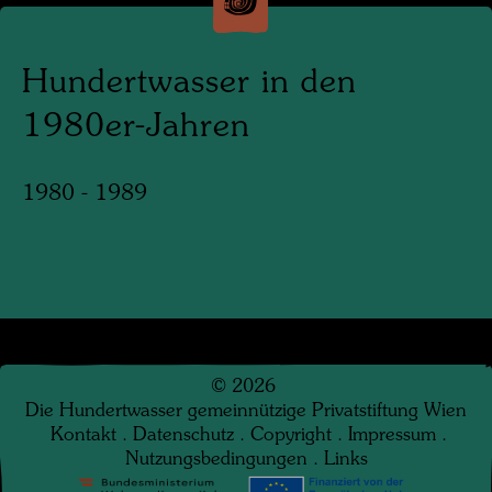
Hundertwasser in den
1980er-Jahren
1980 - 1989
©
2026
Die Hundertwasser gemeinnützige Privatstiftung Wien
Kontakt
.
Datenschutz
.
Copyright
.
Impressum
.
Nutzungsbedingungen
.
Links