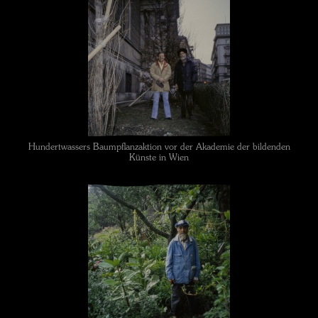
Hundertwassers Baumpflanzaktion vor der Akademie der bildenden
Künste in Wien