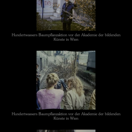
Hundertwassers Baumpflanzaktion vor der Akademie der bildenden
Künste in Wien
Hundertwassers Baumpflanzaktion vor der Akademie der bildenden
Künste in Wien