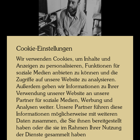
Cookie-Einstellungen
Wir verwenden Cookies, um Inhalte und
Hundertwasser im Otto-Wagner-Atelier in der Spiegelgasse 2, Wien
Anzeigen zu personalisieren, Funktionen für
soziale Medien anbieten zu können und die
Zugriffe auf unsere Website zu analysieren.
Außerdem geben wir Informationen zu Ihrer
Verwendung unserer Website an unsere
Partner für soziale Medien, Werbung und
Analysen weiter. Unsere Partner führen diese
Informationen möglicherweise mit weiteren
Daten zusammen, die Sie ihnen bereitgestellt
haben oder die sie im Rahmen Ihrer Nutzung
der Dienste gesammelt haben
Hundertwasser im Otto-Wagner-Atelier in der Spiegelgasse 2, Wien