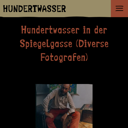
HUNDERTWASSER
Hundertwasser in der
Spiegelgasse (Diverse
Fotografen)