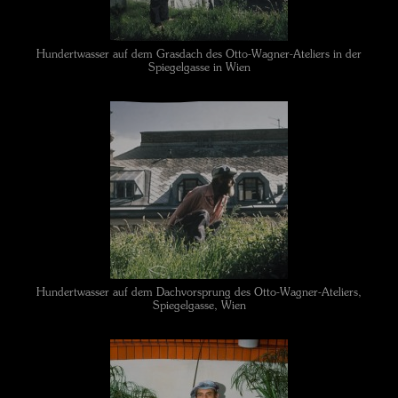
Hundertwasser auf dem Grasdach des Otto-Wagner-Ateliers in der
Spiegelgasse in Wien
Hundertwasser auf dem Dachvorsprung des Otto-Wagner-Ateliers,
Spiegelgasse, Wien