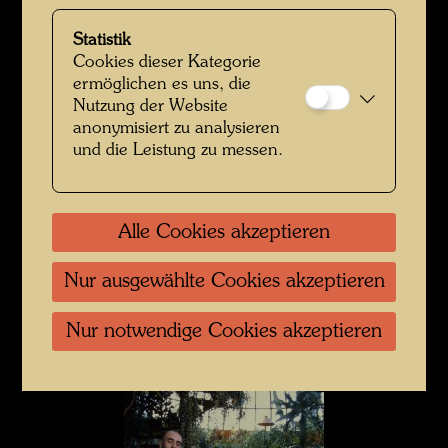
Statistik
Cookies dieser Kategorie
ermöglichen es uns, die
Hundertwasser auf dem Dach des Otto-Wagner-Atelier in der
Spiegelgasse 2, Wien
Nutzung der Website
anonymisiert zu analysieren
und die Leistung zu messen.
Alle Cookies akzeptieren
Nur ausgewählte Cookies akzeptieren
Nur notwendige Cookies akzeptieren
Humustoilette m Otto-Wagner-Atelier in der Spiegelgasse 2, Wien