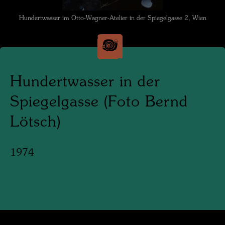
Hundertwasser im Otto-Wagner-Atelier in der Spiegelgasse 2, Wien
Hundertwasser in der
Spiegelgasse (Foto Bernd
Lötsch)
1974