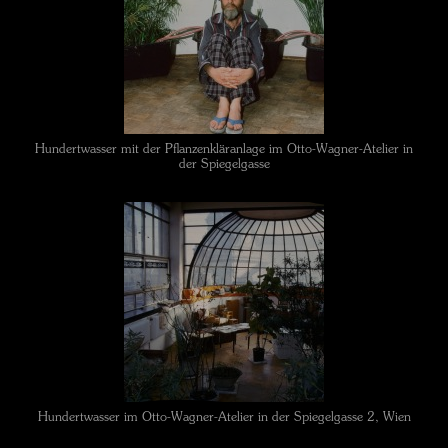
Hundertwasser mit der Pflanzenkläranlage im Otto-Wagner-Atelier in
der Spiegelgasse
Hundertwasser im Otto-Wagner-Atelier in der Spiegelgasse 2, Wien