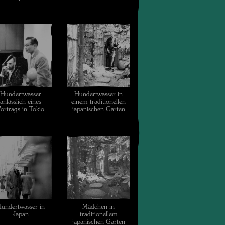
Hundertwasser
Hundertwasser in
anlässlich eines
einem traditionellen
ortrags in Tokio
japanischen Garten
undertwasser in
Mädchen in
Japan
traditionellem
japanischen Garten