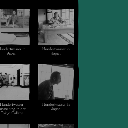
undertwasser in
Hundertwasser in
Japan
Japan
Hundertwasser
Hundertwasser in
usstellung in der
Japan
Tokyo Gallery