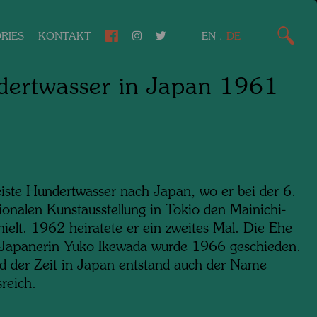
RIES
KONTAKT
EN
.
DE
ertwasser in Japan 1961
iste Hundertwasser nach Japan, wo er bei der 6.
ionalen Kunstausstellung in Tokio den Mainichi-
hielt. 1962 heiratete er ein zweites Mal. Die Ehe
 Japanerin Yuko Ikewada wurde 1966 geschieden.
 der Zeit in Japan entstand auch der Name
reich.