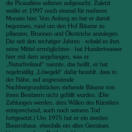
die Picaudière seltener aufgesucht. Zuletzt
weilte er 1997 noch einmal für mehrere
Monate hier. Von Anfang an hat er damit
begonnen, rund um den Hof Bäume zu
pflanzen, Brunnen und Ökoteiche anzulegen.
Die seit den sechziger Jahren - sobald es ihm
seine Mittel ermöglichten - hat Hundertwasser
hier mit dem angefangen, was er
„Naturfreikauf“ nannte, das heißt, er hat
regelmäßig „Lösegeld“ dafür bezahlt, dass in
der Nähe, auf angrenzende
Nachbargrundstücken stehende Bäume von
ihren Besitzern nicht gefällt wurden. (Die
Zahlungen werden, dem Willen des Künstlers
entsprechend, auch nach seinem Tod
fortgesetzt.) Um 1975 hat er ein zweites
Bauernhaus, ebenfalls ein altes Gemäuer,