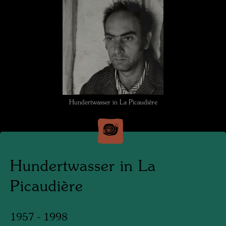
Hundertwasser in La Picaudière
Hundertwasser in La
Picaudière
1957 - 1998