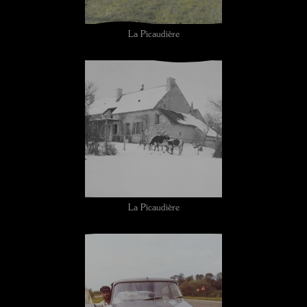
La Picaudière
La Picaudière