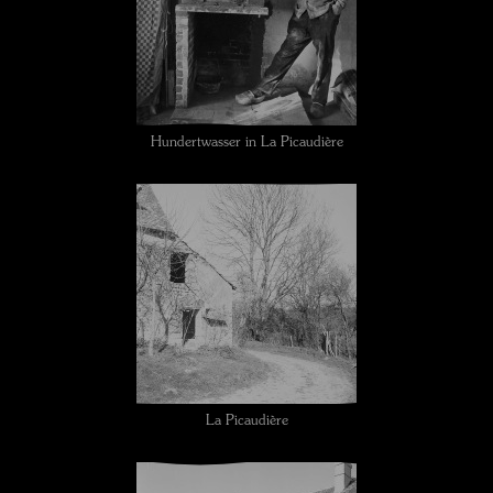
Hundertwasser in La Picaudière
La Picaudière