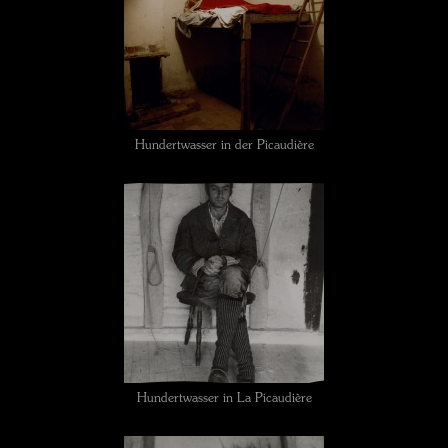
Hundertwasser in der Picaudière
Hundertwasser in La Picaudière