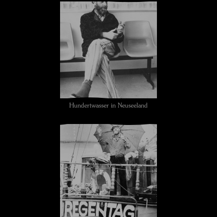
Hundertwasser in Neuseeland