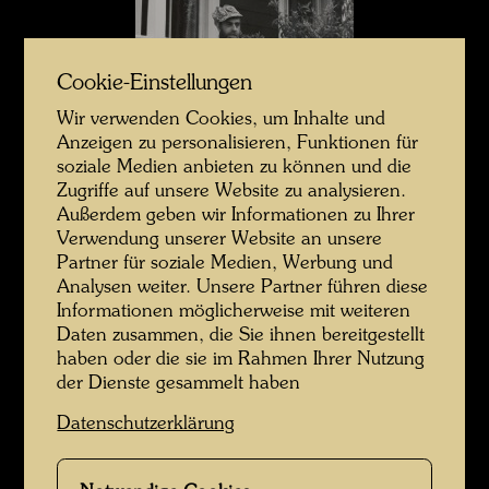
Cookie-Einstellungen
Wir verwenden Cookies, um Inhalte und
Anzeigen zu personalisieren, Funktionen für
soziale Medien anbieten zu können und die
Hundertwasser in Neuseeland
Zugriffe auf unsere Website zu analysieren.
Außerdem geben wir Informationen zu Ihrer
Verwendung unserer Website an unsere
Partner für soziale Medien, Werbung und
Analysen weiter. Unsere Partner führen diese
Informationen möglicherweise mit weiteren
Daten zusammen, die Sie ihnen bereitgestellt
haben oder die sie im Rahmen Ihrer Nutzung
der Dienste gesammelt haben
Datenschutzerklärung
Hundertwasser auf dem Grasdachhaus von Ivan Tarulevič