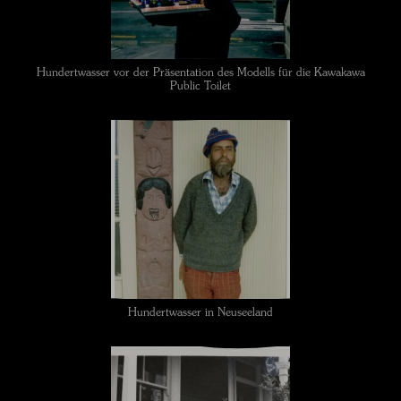
Hundertwasser vor der Präsentation des Modells für die Kawakawa
Public Toilet
Hundertwasser in Neuseeland