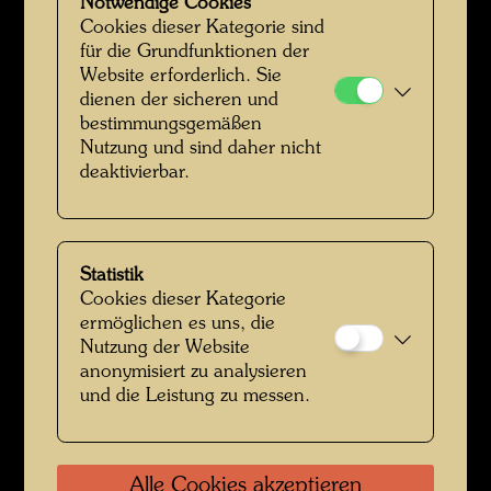
Notwendige Cookies
Cookies dieser Kategorie sind
für die Grundfunktionen der
Website erforderlich. Sie
dienen der sicheren und
bestimmungsgemäßen
Nutzung und sind daher nicht
deaktivierbar.
Hundertwasser auf dem Grasdachhaus von Ivan Tarulevič
Statistik
Cookies dieser Kategorie
ermöglichen es uns, die
Nutzung der Website
anonymisiert zu analysieren
und die Leistung zu messen.
Alle Cookies akzeptieren