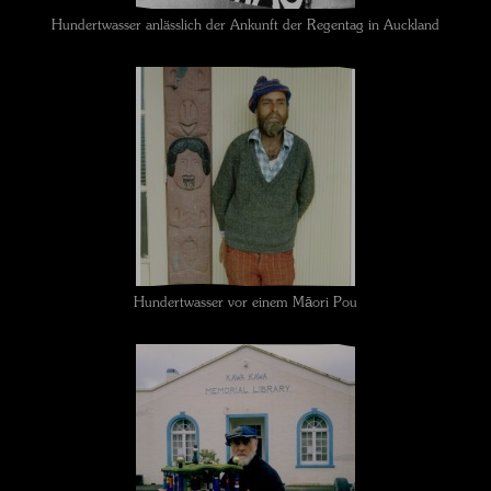
Hundertwasser anlässlich der Ankunft der Regentag in Auckland
Hundertwasser vor einem Māori Pou