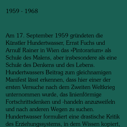
1959 - 1968
Am 17. September 1959 gründeten die
Künstler Hundertwasser, Ernst Fuchs und
Arnulf Rainer in Wien das »Pintorarium« als
Schule des Malens, aber insbesondere als eine
Schule des Denkens und des Lebens.
Hundertwassers Beitrag zum gleichnamigen
Manifest lässt erkennen, dass hier einer der
ersten Versuche nach dem Zweiten Weltkrieg
unternommen wurde, das linienförmige
Fortschrittsdenken und -handeln anzuzweifeln
und nach anderen Wegen zu suchen.
Hundertwasser formuliert eine drastische Kritik
des Erziehungssystems, in dem Wissen kopiert,