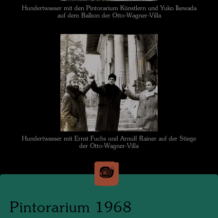
Hundertwasser mit den Pintorarium Künstlern und Yuko Ikewada
auf dem Balkon der Otto-Wagner-Villa
Hundertwasser mit Ernst Fuchs und Arnulf Rainer auf der Stiege
der Otto-Wagner-Villa
Pintorarium 1968