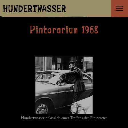
HUNDERTWASSER
Pintorarium 1968
Hundertwasser anlässlich eines Treffens der Pintorarier