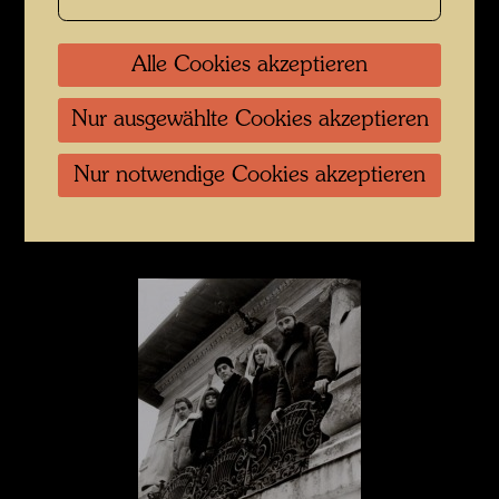
Alle Cookies akzeptieren
Nur ausgewählte Cookies akzeptieren
Nur notwendige Cookies akzeptieren
Hundertwasser mit Fuchs und Rainer