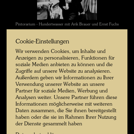
Pintorarium - Hundertwasser mit Arik Brauer und Ernst Fuchs
Cookie-Einstellungen
Wir verwenden Cookies, um Inhalte und
Anzeigen zu personalisieren, Funktionen für
soziale Medien anbieten zu können und die
Zugriffe auf unsere Website zu analysieren.
Außerdem geben wir Informationen zu Ihrer
Verwendung unserer Website an unsere
Partner für soziale Medien, Werbung und
Analysen weiter. Unsere Partner führen diese
Pintorarium - Hundertwasser mit Ernst Fuchs und Arnulf Rainer
Informationen möglicherweise mit weiteren
Daten zusammen, die Sie ihnen bereitgestellt
haben oder die sie im Rahmen Ihrer Nutzung
der Dienste gesammelt haben