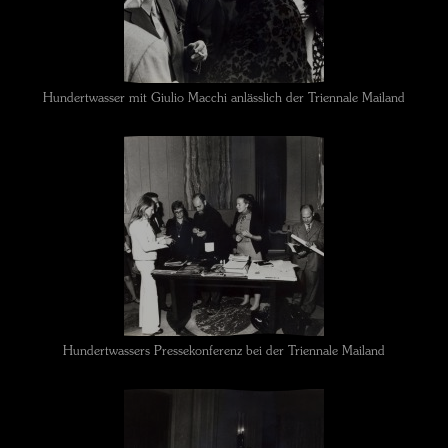
Hundertwasser mit Giulio Macchi anlässlich der Triennale Mailand
Hundertwassers Pressekonferenz bei der Triennale Mailand