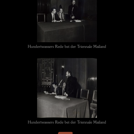
Hundertwassers Rede bei der Triennale Mailand
Hundertwassers Rede bei der Triennale Mailand