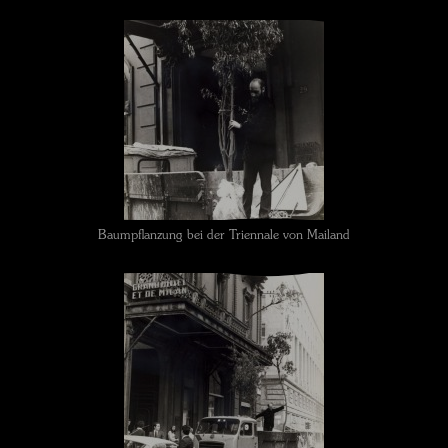
Baumpflanzung bei der Triennale von Mailand