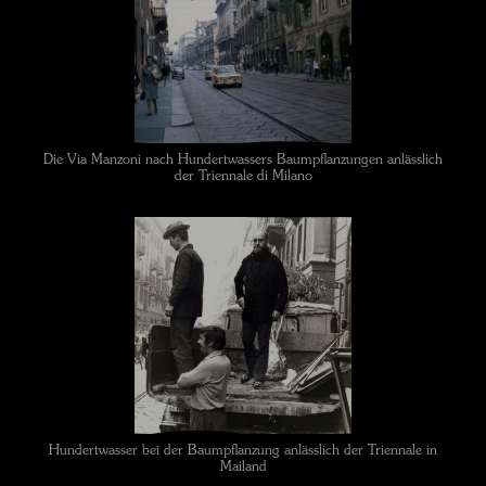
Die Via Manzoni nach Hundertwassers Baumpflanzungen anlässlich
der Triennale di Milano
Hundertwasser bei der Baumpflanzung anlässlich der Triennale in
Mailand