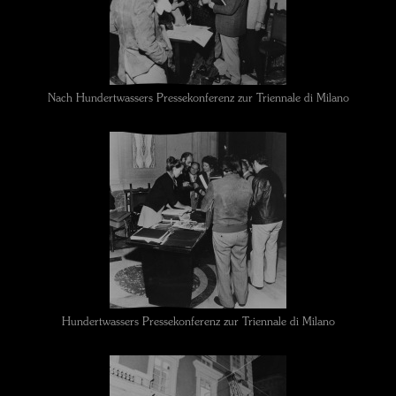
Nach Hundertwassers Pressekonferenz zur Triennale di Milano
Hundertwassers Pressekonferenz zur Triennale di Milano