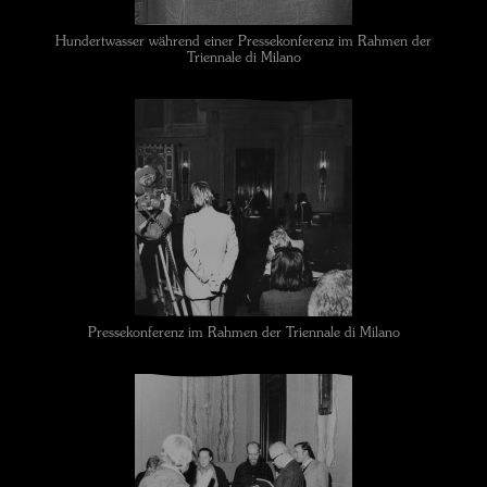
Hundertwasser während einer Pressekonferenz im Rahmen der
Triennale di Milano
Pressekonferenz im Rahmen der Triennale di Milano