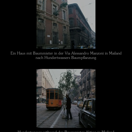
Ein Haus mit Baummieter in der Via Alessandro Manzoni in Mailand
nach Hundertwassers Baumpflanzung