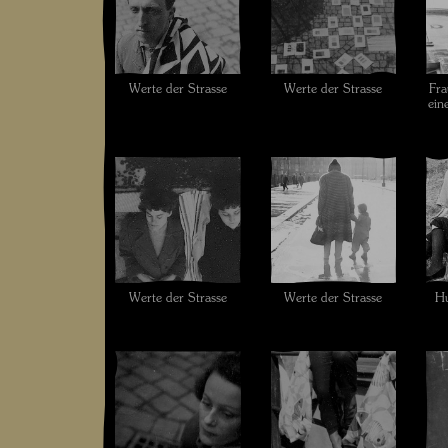
Werte der Strasse
Werte der Strasse
Fra
ein
Werte der Strasse
Werte der Strasse
Hu