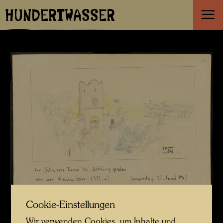
HUNDERTWASSER
Cookie-Einstellungen
Wir verwenden Cookies, um Inhalte und