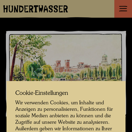
HUNDERTWASSER
Cookie-Einstellungen
Wir verwenden Cookies, um Inhalte und
Anzeigen zu personalisieren, Funktionen für
soziale Medien anbieten zu können und die
Zugriffe auf unsere Website zu analysieren.
Außerdem geben wir Informationen zu Ihrer