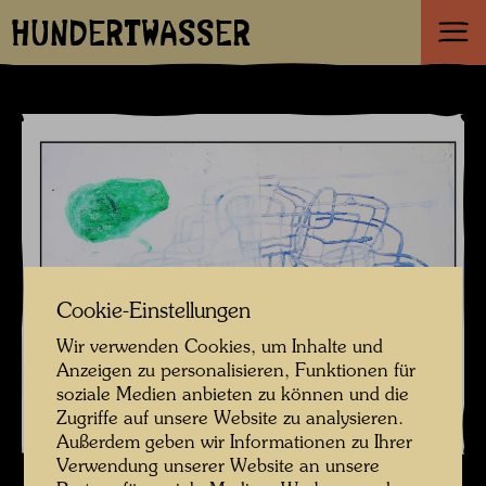
HUNDERTWASSER
Cookie-Einstellungen
Wir verwenden Cookies, um Inhalte und
Anzeigen zu personalisieren, Funktionen für
soziale Medien anbieten zu können und die
Zugriffe auf unsere Website zu analysieren.
Außerdem geben wir Informationen zu Ihrer
Verwendung unserer Website an unsere