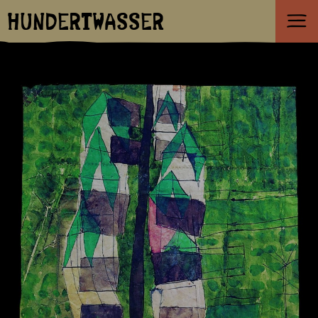
HUNDERTWASSER