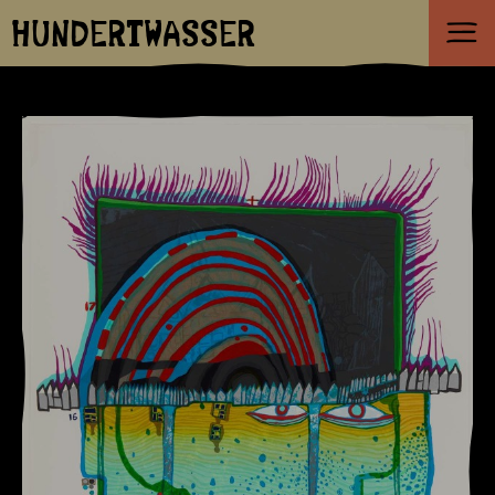
HUNDERTWASSER