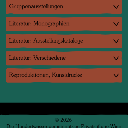
Gruppenausstellungen
Literatur: Monographien
Literatur: Ausstellungskataloge
Literatur: Verschiedene
Reproduktionen, Kunstdrucke
©
2026
Die Hundertwasser gemeinnützige Privatstiftung Wien