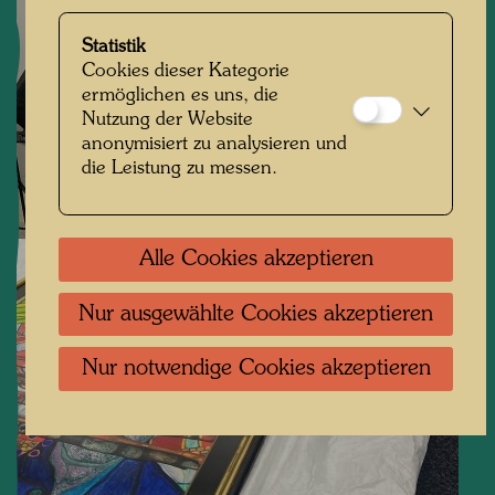
Statistik
Cookies dieser Kategorie
ermöglichen es uns, die
Nutzung der Website
anonymisiert zu analysieren und
die Leistung zu messen.
Alle Cookies akzeptieren
Nur ausgewählte Cookies akzeptieren
Nur notwendige Cookies akzeptieren