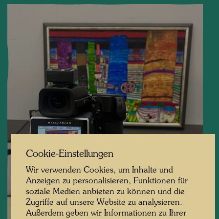
Cookie-Einstellungen
Wir verwenden Cookies, um Inhalte und
Anzeigen zu personalisieren, Funktionen für
soziale Medien anbieten zu können und die
Zugriffe auf unsere Website zu analysieren.
Außerdem geben wir Informationen zu Ihrer