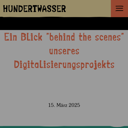
HUNDERTWASSER
Ein Blick "behind the scenes"
unseres
Digitalisierungsprojekts
15. März 2025