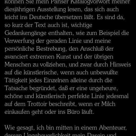
können Sie mein Pariser Katalogvorwort meiner
diesjährigen Ausstellung lesen, das sich auch
leicht ins Deutsche übersetzen läßt. Es sind da,
so kurz der Text auch ist, wichtige
Gedankengänge enthalten, wie zum Beispiel die
Verwerfung der geraden Linie und meine
persönliche Bestrebung, den Anschluß der
avanciert extremen Kunst und der übrigen
Menschen zu vollziehen, und zwar durch Hinweis
auf die künstlerische, wenn auch unbewußte
Tätigkeit jedes Einzelnen alleine durch die
Tatsache begründet, daß er eine ungeheure,
schöne und künstlerisch perfekte Linie jedesmal
auf dem Trottoir beschreibt, wenn er Milch
einkaufen geht oder ins Büro läuft.
Wie gesagt, ich bin mitten in einem Abenteuer,