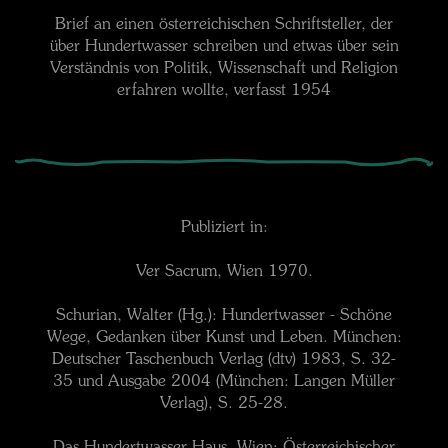
Brief an einen österreichischen Schriftsteller, der
über Hundertwasser schreiben und etwas über sein
Verständnis von Politik, Wissenschaft und Religion
erfahren wollte, verfasst 1954
Publiziert in:
Ver Sacrum, Wien 1970.
Schurian, Walter (Hg.): Hundertwasser - Schöne
Wege, Gedanken über Kunst und Leben. München:
Deutscher Taschenbuch Verlag (dtv) 1983, S. 32-
35 und Ausgabe 2004 (München: Langen Müller
Verlag), S. 25-28.
Das Hundertwasser Haus. Wien: Österreichischer