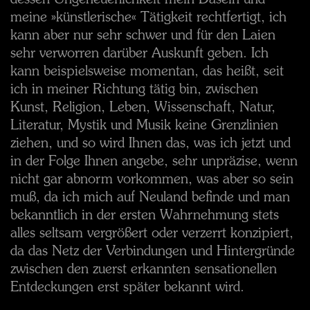
dessen Ungeheuerlichkeit mein Dasein und
meine »künstlerische« Tätigkeit rechtfertigt, ich
kann aber nur sehr schwer und für den Laien
sehr verworren darüber Auskunft geben. Ich
kann beispielsweise momentan, das heißt, seit
ich in meiner Richtung tätig bin, zwischen
Kunst, Religion, Leben, Wissenschaft, Natur,
Literatur, Mystik und Musik keine Grenzlinien
ziehen, und so wird Ihnen das, was ich jetzt und
in der Folge Ihnen angebe, sehr unpräzise, wenn
nicht gar abnorm vorkommen, was aber so sein
muß, da ich mich auf Neuland befinde und man
bekanntlich in der ersten Wahrnehmung stets
alles seltsam vergrößert oder verzerrt konzipiert,
da das Netz der Verbindungen und Hintergründe
zwischen den zuerst erkannten sensationellen
Entdeckungen erst später bekannt wird.