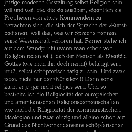
jetzige moderne Gestaltung selbst Religion sein
will und weil die, die sie ausüben, eigentlich als
Propheten von etwas Kommendem zu
betrachten sind, die sich der Sprache der »Kunst«
bedienen, weil das, was wir Sprache nennen,
seine Wesenskraft verloren hat. Ferner stehe ich
auf dem Standpunkt (wenn man schon von
Religion reden will), daß der Mensch als Ebenbild
Gottes (wie man ihn doch nennt) befähigt sein
muß, selbst schöpferisch tätig zu sein. Und zwar
jeder, nicht nur der »Künstler«!!! Denn sonst
kann er ja gar nicht religiös sein. Und so
bestreite ich die Religiösität der europäischen
und amerikanischen Religionsgemeinschaften
wie auch die Religiösität der kommunistischen
Ideologien und zwar einzig und alleine schon auf
Grund des Nichtvorhandenseins schöpferischer