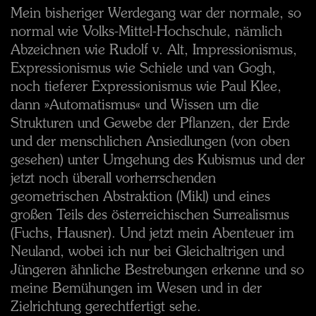
Mein bisheriger Werdegang war der normale, so
normal wie Volks-Mittel-Hochschule, nämlich
Abzeichnen wie Rudolf v. Alt, Impressionismus,
Expressionismus wie Schiele und van Gogh,
noch tieferer Expressionismus wie Paul Klee,
dann »Automatismus« und Wissen um die
Strukturen und Gewebe der Pflanzen, der Erde
und der menschlichen Ansiedlungen (von oben
gesehen) unter Umgehung des Kubismus und der
jetzt noch überall vorherrschenden
geometrischen Abstraktion (Mikl) und eines
großen Teils des österreichischen Surrealismus
(Fuchs, Hausner). Und jetzt mein Abenteuer im
Neuland, wobei ich nur bei Gleichaltrigen und
Jüngeren ähnliche Bestrebungen erkenne und so
meine Bemühungen im Wesen und in der
Zielrichtung gerechtfertigt sehe.