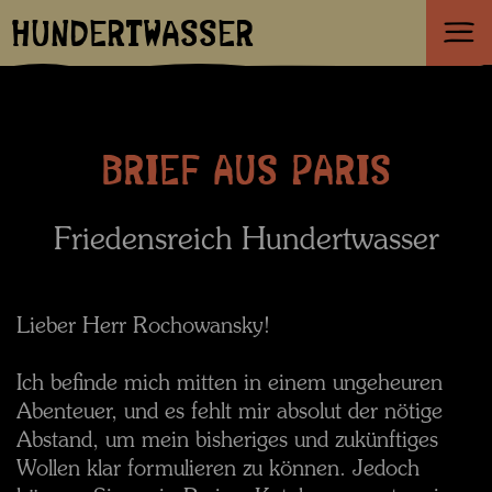
HUNDERTWASSER
BRIEF AUS PARIS
Friedensreich Hundertwasser
Lieber Herr Rochowansky!
Ich befinde mich mitten in einem ungeheuren
Abenteuer, und es fehlt mir absolut der nötige
Abstand, um mein bisheriges und zukünftiges
Wollen klar formulieren zu können. Jedoch