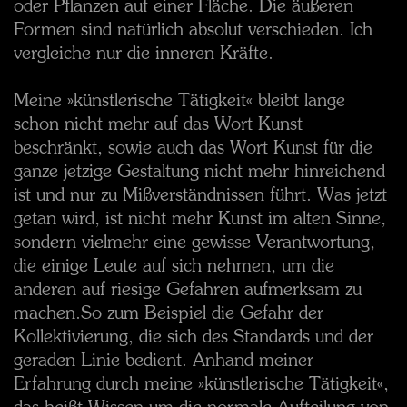
oder Pflanzen auf einer Fläche. Die äußeren
Formen sind natürlich absolut verschieden. Ich
vergleiche nur die inneren Kräfte.
Meine »künstlerische Tätigkeit« bleibt lange
schon nicht mehr auf das Wort Kunst
beschränkt, sowie auch das Wort Kunst für die
ganze jetzige Gestaltung nicht mehr hinreichend
ist und nur zu Mißverständnissen führt. Was jetzt
getan wird, ist nicht mehr Kunst im alten Sinne,
sondern vielmehr eine gewisse Verantwortung,
die einige Leute auf sich nehmen, um die
anderen auf riesige Gefahren aufmerksam zu
machen.
So zum Beispiel die Gefahr der
Kollektivierung, die sich des Standards und der
geraden Linie bedient. Anhand meiner
Erfahrung durch meine »künstlerische Tätigkeit«,