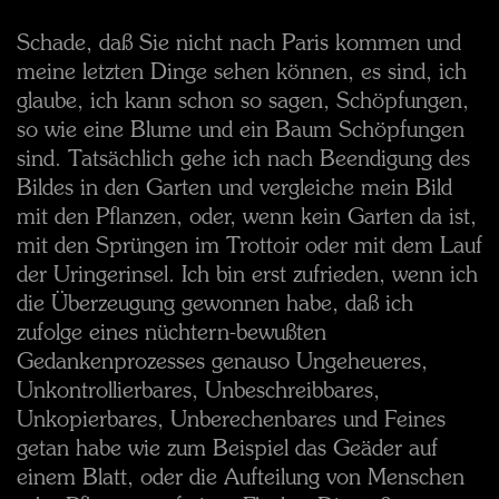
Schade, daß Sie nicht nach Paris kommen und
meine letzten Dinge sehen können, es sind, ich
glaube, ich kann schon so sagen, Schöpfungen,
so wie eine Blume und ein Baum Schöpfungen
sind. Tatsächlich gehe ich nach Beendigung des
Bildes in den Garten und vergleiche mein Bild
mit den Pflanzen, oder, wenn kein Garten da ist,
mit den Sprüngen im Trottoir oder mit dem Lauf
der Uringerinsel. Ich bin erst zufrieden, wenn ich
die Überzeugung gewonnen habe, daß ich
zufolge eines nüchtern-bewußten
Gedankenprozesses genauso Ungeheueres,
Unkontrollierbares, Unbeschreibbares,
Unkopierbares, Unberechenbares und Feines
getan habe wie zum Beispiel das Geäder auf
einem Blatt, oder die Aufteilung von Menschen