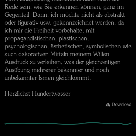
Rede sein, wie Sie erkennen können, ganz im
Gegenteil. Dann, ich möchte nicht als abstrakt
oder figurativ usw. gekennzeichnet werden, da
ich mir die Freiheit vorbehalte, mit
propagandistischen, plastischen,
psychologischen, ästhetischen, symbolischen wie
auch dekorativen Mitteln meinem Willen
Ausdruck zu verleihen, was der gleichzeitigen
Ausübung mehrerer bekannter und noch
unbekannter Ismen gleichkommt.
Herzlichst Hundertwasser
Download