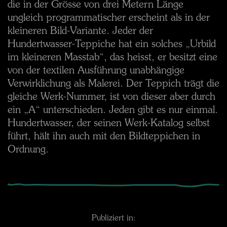
die in der Grösse von drei Metern Länge
ungleich programmatischer erscheint als in der
kleineren Bild-Variante. Jeder der
Hundertwasser-Teppiche hat ein solches „Urbild
im kleineren Masstab“, das heisst, er besitzt eine
von der textilen Ausführung unabhängige
Verwirklichung als Malerei. Der Teppich trägt die
gleiche Werk-Nummer, ist von dieser aber durch
ein „A“ unterschieden. Jeden gibt es nur einmal.
Hundertwasser, der seinen Werk-Katalog selbst
führt, hält ihn auch mit den Bildteppichen in
Ordnung.
Publiziert in: