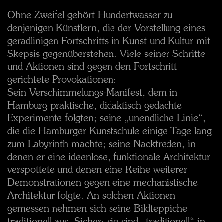
Ohne Zweifel gehört Hundertwasser zu
denjenigen Künstlern, die der Vorstellung eines
geradlinigen Fortschritts in Kunst und Kultur mit
Skepsis gegenüberstehen. Viele seiner Schritte
und Aktionen sind gegen den Fortschritt
gerichtete Provokationen:
Sein Verschimmelungs-Manifest, dem in
Hamburg praktische, didaktisch gedachte
Experimente folgten; seine „unendliche Linie“,
die die Hamburger Kunstschule einige Tage lang
zum Labyrinth machte; seine Nacktreden, in
denen er eine ideenlose, funktionale Architektur
verspottete und denen eine Reihe weiterer
Demonstrationen gegen eine mechanistische
Architektur folgte. An solchen Aktionen
gemessen nehmen sich seine Bildteppiche