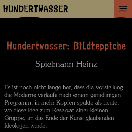
HUNDERTWASSER
Hundertwasser: Bildteppiche
Spielmann Heinz
Es ist noch nicht lange her, dass die Vorstellung,
die Moderne verlaufe nach einem geradlinigen
Programm, in mehr Köpfen spukte als heute,
wo diese Idee zum Reservat einer kleinen
Gruppe, an das Ende der Kunst glaubenden
Ideologen wurde.