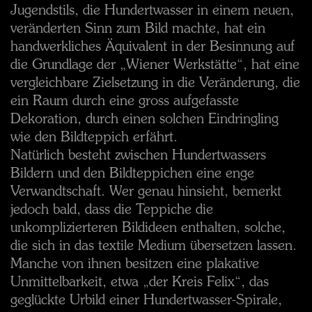
Jugendstils, die Hundertwasser in einem neuen,
veränderten Sinn zum Bild machte, hat ein
handwerkliches Äquivalent in der Besinnung auf
die Grundlage der „Wiener Werkstätte“, hat eine
vergleichbare Zielsetzung in die Veränderung, die
ein Raum durch eine gross aufgefasste
Dekoration, durch einen solchen Eindringling
wie den Bildteppich erfährt.
Natürlich besteht zwischen Hundertwassers
Bildern und den Bildteppichen eine enge
Verwandtschaft. Wer genau hinsieht, bemerkt
jedoch bald, dass die Teppiche die
unkomplizierteren Bildideen enthalten, solche,
die sich in das textile Medium übersetzen lassen.
Manche von ihnen besitzen eine plakative
Unmittelbarkeit, etwa „der Kreis Felix“, das
geglückte Urbild einer Hundertwasser-Spirale,