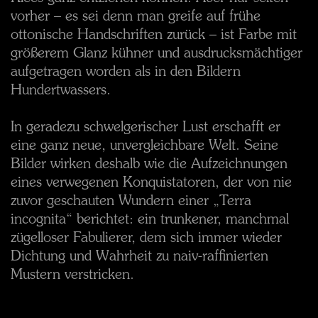
vorher – es sei denn man greife auf frühe
ottonische Handschriften zurück – ist Farbe mit
größerem Glanz kühner und ausdrucksmächtiger
aufgetragen worden als in den Bildern
Hundertwassers.
In geradezu schwelgerischer Lust erschafft er
eine ganz neue, unvergleichbare Welt. Seine
Bilder wirken deshalb wie die Aufzeichnungen
eines verwegenen Konquistatoren, der von nie
zuvor geschauten Wundern einer „Terra
incognita“ berichtet: ein trunkener, manchmal
zügelloser Fabulierer, dem sich immer wieder
Dichtung und Wahrheit zu naiv-raffinierten
Mustern verstricken.