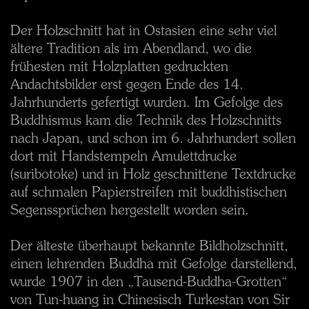
Der Holzschnitt hat in Ostasien eine sehr viel
ältere Tradition als im Abendland, wo die
frühesten mit Holzplatten gedruckten
Andachtsbilder erst gegen Ende des 14.
Jahrhunderts gefertigt wurden. Im Gefolge des
Buddhismus kam die Technik des Holzschnitts
nach Japan, und schon im 6. Jahrhundert sollen
dort mit Handstempeln Amulettdrucke
(suribotoke) und in Holz geschnittene Textdrucke
auf schmalen Papierstreifen mit buddhistischen
Segenssprüchen hergestellt worden sein.
Der älteste überhaupt bekannte Bildholzschnitt,
einen lehrenden Buddha mit Gefolge darstellend,
wurde 1907 in den „Tausend-Buddha-Grotten“
von Tun-huang in Chinesisch Turkestan von Sir