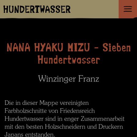
HUNDERTWASSER
NANA HYAKU MIZU - Sieben
Hundertwasser
Winzinger Franz
Die in dieser Mappe vereinigten
Farbholzschnitte von Friedensreich
Hundertwasser sind in enger Zusammenarbeit
mit den besten Holzschneidern und Druckern
Japans entstanden.