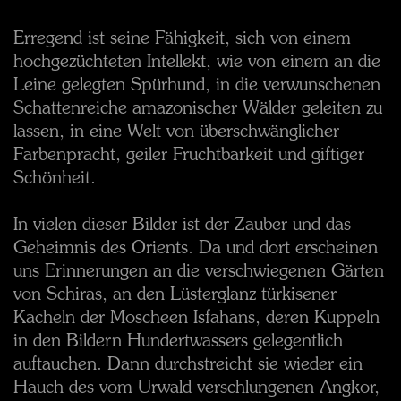
Erregend ist seine Fähigkeit, sich von einem
hochgezüchteten Intellekt, wie von einem an die
Leine gelegten Spürhund, in die verwunschenen
Schattenreiche amazonischer Wälder geleiten zu
lassen, in eine Welt von überschwänglicher
Farbenpracht, geiler Fruchtbarkeit und giftiger
Schönheit.
In vielen dieser Bilder ist der Zauber und das
Geheimnis des Orients. Da und dort erscheinen
uns Erinnerungen an die verschwiegenen Gärten
von Schiras, an den Lüsterglanz türkisener
Kacheln der Moscheen Isfahans, deren Kuppeln
in den Bildern Hundertwassers gelegentlich
auftauchen. Dann durchstreicht sie wieder ein
Hauch des vom Urwald verschlungenen Angkor,