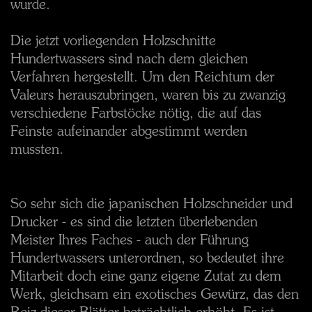
wurde.
Die jetzt vorliegenden Holzschnitte
Hundertwassers sind nach dem gleichen
Verfahren hergestellt. Um den Reichtum der
Valeurs herauszubringen, waren bis zu zwanzig
verschiedene Farbstöcke nötig, die auf das
Feinste aufeinander abgestimmt werden
mussten.
So sehr sich die japanischen Holzschneider und
Drucker - es sind die letzten überlebenden
Meister Ihres Faches - auch der Führung
Hundertwassers unterordnen, so bedeutet ihre
Mitarbeit doch eine ganz eigene Zutat zu dem
Werk, gleichsam ein exotisches Gewürz, das den