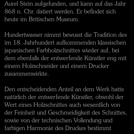
Aurel Stein aufgefunden, und kann auf das Jahr
868 n. Chr. datiert werden. Er befindet sich
heute im Britischen Museum.
Hundertwasser nimmt bewusst die Tradition des
im 18. Jahrhundert aufkommenden klassischen
japanischen Farbholzschnittes wieder auf, bei
dem ebenfalls der entwerfende Künstler eng mit
einem Holzschneider und einem Drucker
zusammenwirkte.
Den entscheidenden Anteil an dem Werk hatte
natürlich der entwerfende Künstler, obwohl der
Wert eines Holzschnittes auch wesentlich von
der Feinheit und Geschmeidigkeit des Schnittes,
sowie von der technischen Vollendung und
farbigen Harmonie des Druckes bestimmt