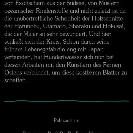
von Exotischem aus der Südsee, von Mustern
ozeanischer Rindenstoffe und nicht zuletzt ist da
die unübertreffliche Schönheit der Holzschnitte
der Harunobu, Utamaro, Sharaku und Hokusai,
die der Maler so sehr bewundert. Und hier
schließt sich der Kreis. Schon durch seine
frühere Lebensgefährtin eng mit Japan
verbunden, hat Hundertwasser sich nun bei
diesen Arbeiten mit den Künstlern des Fernen
Ostens verbündet, um diese kostbaren Blätter zu
schaffen.
Publiziert in: