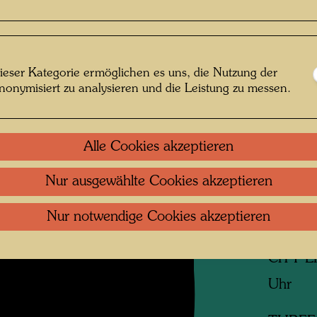
Litera
ieser Kategorie ermöglichen es uns, die Nutzung der
nonymisiert zu analysieren und die Leistung zu messen.
Verbun
MISTE
Alle Cookies akzeptieren
Uhr
Nur ausgewählte Cookies akzeptieren
SLEEP
Nur notwendige Cookies akzeptieren
Uhr
CITY 
Uhr