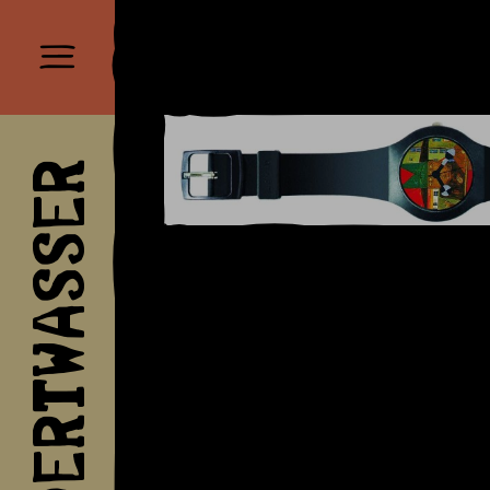
HUNDERTWASSER