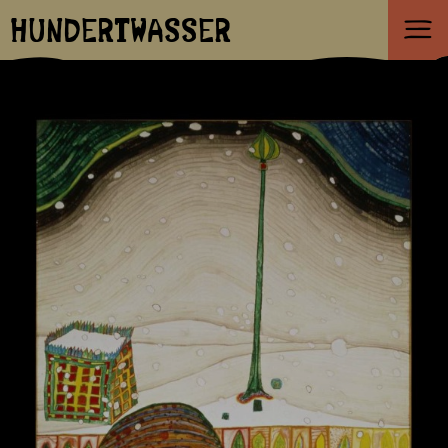
HUNDERTWASSER